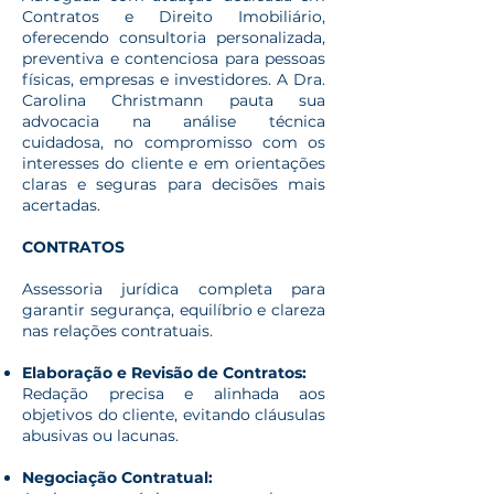
Contratos e Direito Imobiliário,
oferecendo consultoria personalizada,
preventiva e contenciosa para pessoas
físicas, empresas e investidores. A Dra.
Carolina Christmann pauta sua
advocacia na análise técnica
cuidadosa, no compromisso com os
interesses do cliente e em orientações
claras e seguras para decisões mais
acertadas.
CONTRATOS
Assessoria jurídica completa para
garantir segurança, equilíbrio e clareza
nas relações contratuais.
Elaboração e Revisão de Contratos:
Redação precisa e alinhada aos
objetivos do cliente, evitando cláusulas
abusivas ou lacunas.
Negociação Contratual: