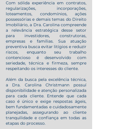
Com sólida experiência em contratos,
regularizações, incorporações,
loteamentos, condomínios, ações
possessórias e demais temas do Direito
Imobiliário, a Dra. Carolina compreende
a relevância estratégica desse setor
para investidores, construtoras,
empresas e famílias. Sua atuação
preventiva busca evitar litígios e reduzir
riscos, enquanto seu trabalho
contencioso é desenvolvido com
seriedade, técnica e firmeza, sempre
respeitando os interesses do cliente.
Além da busca pela excelência técnica,
a Dra. Carolina Christmann possuí
disponibilidade e atenção personalizada
para cada cliente. Entende que cada
caso é único e exige respostas ágeis,
bem fundamentadas e cuidadosamente
planejadas, assegurando ao cliente
tranquilidade e confiança em todas as
etapas do processo.