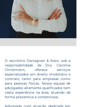
O escritório Dartagnan & Stein, sob a
responsabilidade da Dra. Carolina
Christmann, oferece serviços
especializados em direito Imobiliário e
contrato, tanto para empresas como
para pessoas físicas. Nossa equipe de
advogados altamente qualificados tem
vasta experiência na área, atuando de
forma preventiva e contenciosa.​
Advogada com atuação dedicada em