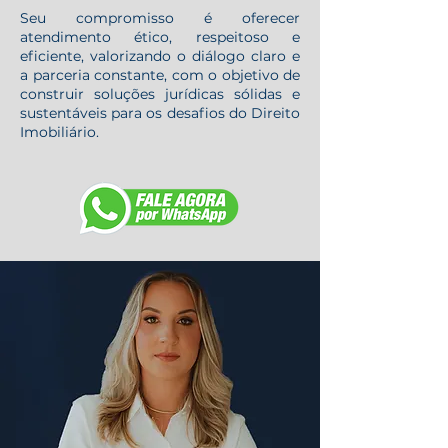
Seu compromisso é oferecer
atendimento ético, respeitoso e
eficiente, valorizando o diálogo claro e
a parceria constante, com o objetivo de
construir soluções jurídicas sólidas e
sustentáveis para os desafios do Direito
Imobiliário.