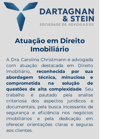
Atuação em Direito
Imobiliário
A Dra. Carolina Christmann é advogada
com atuação destacada em Direito
Imobiliário,
reconhecida por sua
abordagem técnica, minuciosa e
comprometida na solução de
questões de alta complexidade
. Seu
trabalho é pautado pela análise
criteriosa dos aspectos jurídicos e
documentais, pela busca incessante de
segurança e eficiência nos negócios
imobiliários e pela dedicação em
oferecer orientações claras e seguras
aos clientes.