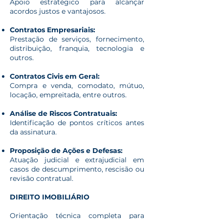
Apoio estratégico para alcançar
acordos justos e vantajosos.
Contratos Empresariais:
Prestação de serviços, fornecimento,
distribuição, franquia, tecnologia e
outros.
Contratos Civis em Geral:
Compra e venda, comodato, mútuo,
locação, empreitada, entre outros.
Análise de Riscos Contratuais:
Identificação de pontos críticos antes
da assinatura.
Proposição de Ações e Defesas:
Atuação judicial e extrajudicial em
casos de descumprimento, rescisão ou
revisão contratual.
DIREITO IMOBILIÁRIO
Orientação técnica completa para