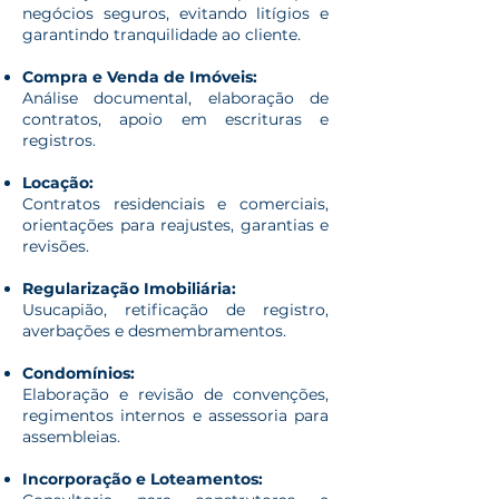
negócios seguros, evitando litígios e
garantindo tranquilidade ao cliente.
Compra e Venda de Imóveis:
Análise documental, elaboração de
contratos, apoio em escrituras e
registros.
Locação:
Contratos residenciais e comerciais,
orientações para reajustes, garantias e
revisões.
Regularização Imobiliária:
Usucapião, retificação de registro,
averbações e desmembramentos.
Condomínios:
Elaboração e revisão de convenções,
regimentos internos e assessoria para
assembleias.
Incorporação e Loteamentos: