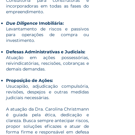
Consultoria para construtoras e
incorporadoras em todas as fases do
empreendimento.
Due Diligence
Imobiliária:
Levantamento de riscos e passivos
para operações de compra ou
investimento.
Defesas Administrativas e Judiciais:
Atuação em ações possessórias,
reivindicatórias, rescisões, cobranças e
demais demandas.
Proposição de Ações:
Usucapião, adjudicação compulsória,
revisões, despejos e outras medidas
judiciais necessárias.
A atuação da Dra. Carolina Christmann
é guiada pela ética, dedicação e
clareza. Busca sempre antecipar riscos,
propor soluções eficazes e atuar de
forma firme e responsável em defesa