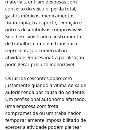
materiais, entram despesas com 
conserto do veículo, perda total, 
gastos médicos, medicamentos, 
fisioterapia, transporte, remoção e 
outros desembolsos comprováveis. 
Se o bem sinistrado é instrumento 
de trabalho, como em transporte, 
representação comercial ou 
atividade empresarial, a paralisação 
pode gerar prejuízo indenizável.
Os lucros cessantes aparecem 
justamente quando a vítima deixa de 
auferir renda por causa do acidente. 
Um profissional autônomo afastado, 
uma empresa com frota 
comprometida ou um trabalhador 
temporariamente impossibilitado de 
exercer a atividade podem pleitear 