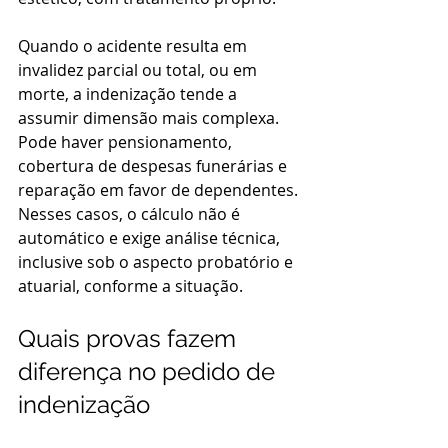
Quando o acidente resulta em 
invalidez parcial ou total, ou em 
morte, a indenização tende a 
assumir dimensão mais complexa. 
Pode haver pensionamento, 
cobertura de despesas funerárias e 
reparação em favor de dependentes. 
Nesses casos, o cálculo não é 
automático e exige análise técnica, 
inclusive sob o aspecto probatório e 
atuarial, conforme a situação.
Quais provas fazem 
diferença no pedido de 
indenização