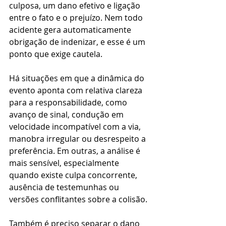
culposa, um dano efetivo e ligação 
entre o fato e o prejuízo. Nem todo 
acidente gera automaticamente 
obrigação de indenizar, e esse é um 
ponto que exige cautela.
Há situações em que a dinâmica do 
evento aponta com relativa clareza 
para a responsabilidade, como 
avanço de sinal, condução em 
velocidade incompatível com a via, 
manobra irregular ou desrespeito a 
preferência. Em outras, a análise é 
mais sensível, especialmente 
quando existe culpa concorrente, 
ausência de testemunhas ou 
versões conflitantes sobre a colisão.
Também é preciso separar o dano 