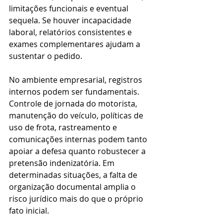
limitações funcionais e eventual 
sequela. Se houver incapacidade 
laboral, relatórios consistentes e 
exames complementares ajudam a 
sustentar o pedido.
No ambiente empresarial, registros 
internos podem ser fundamentais. 
Controle de jornada do motorista, 
manutenção do veículo, políticas de 
uso de frota, rastreamento e 
comunicações internas podem tanto 
apoiar a defesa quanto robustecer a 
pretensão indenizatória. Em 
determinadas situações, a falta de 
organização documental amplia o 
risco jurídico mais do que o próprio 
fato inicial.