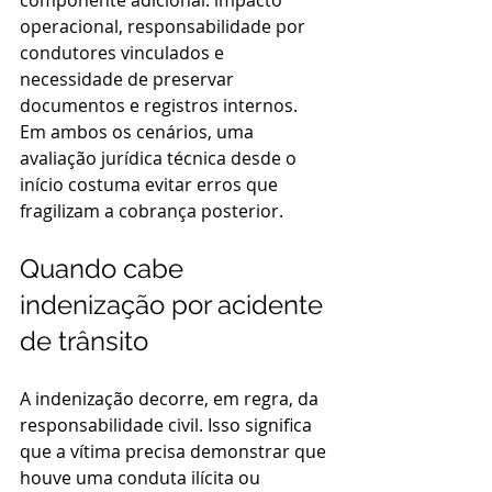
componente adicional: impacto 
operacional, responsabilidade por 
condutores vinculados e 
necessidade de preservar 
documentos e registros internos. 
Em ambos os cenários, uma 
avaliação jurídica técnica desde o 
início costuma evitar erros que 
fragilizam a cobrança posterior.
Quando cabe 
indenização por acidente 
de trânsito
A indenização decorre, em regra, da 
responsabilidade civil. Isso significa 
que a vítima precisa demonstrar que 
houve uma conduta ilícita ou 