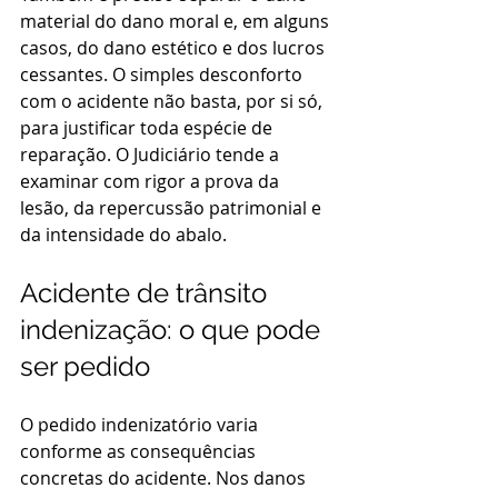
material do dano moral e, em alguns 
casos, do dano estético e dos lucros 
cessantes. O simples desconforto 
com o acidente não basta, por si só, 
para justificar toda espécie de 
reparação. O Judiciário tende a 
examinar com rigor a prova da 
lesão, da repercussão patrimonial e 
da intensidade do abalo.
Acidente de trânsito 
indenização: o que pode 
ser pedido
O pedido indenizatório varia 
conforme as consequências 
concretas do acidente. Nos danos 