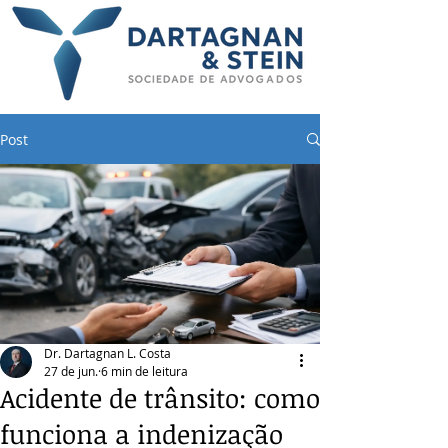
Post
Dr. Dartagnan L. Costa
27 de jun.
6 min de leitura
Acidente de trânsito: como
funciona a indenização