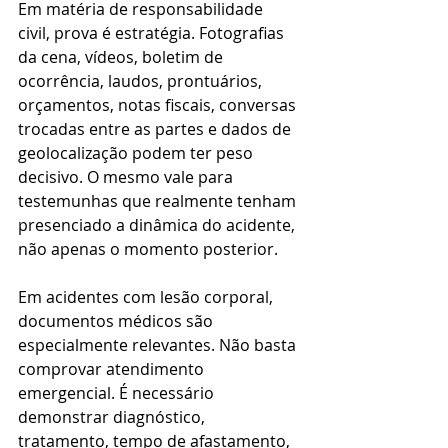
Em matéria de responsabilidade 
civil, prova é estratégia. Fotografias 
da cena, vídeos, boletim de 
ocorrência, laudos, prontuários, 
orçamentos, notas fiscais, conversas 
trocadas entre as partes e dados de 
geolocalização podem ter peso 
decisivo. O mesmo vale para 
testemunhas que realmente tenham 
presenciado a dinâmica do acidente, 
não apenas o momento posterior.
Em acidentes com lesão corporal, 
documentos médicos são 
especialmente relevantes. Não basta 
comprovar atendimento 
emergencial. É necessário 
demonstrar diagnóstico, 
tratamento, tempo de afastamento, 