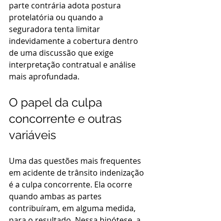
parte contrária adota postura 
protelatória ou quando a 
seguradora tenta limitar 
indevidamente a cobertura dentro 
de uma discussão que exige 
interpretação contratual e análise 
mais aprofundada.
O papel da culpa 
concorrente e outras 
variáveis
Uma das questões mais frequentes 
em acidente de trânsito indenização 
é a culpa concorrente. Ela ocorre 
quando ambas as partes 
contribuíram, em alguma medida, 
para o resultado. Nessa hipótese, a 