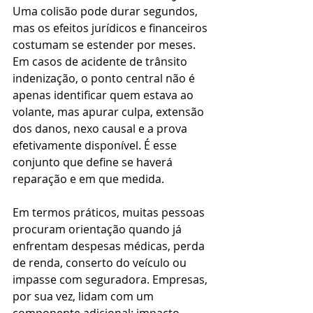
Uma colisão pode durar segundos, 
mas os efeitos jurídicos e financeiros 
costumam se estender por meses. 
Em casos de acidente de trânsito 
indenização, o ponto central não é 
apenas identificar quem estava ao 
volante, mas apurar culpa, extensão 
dos danos, nexo causal e a prova 
efetivamente disponível. É esse 
conjunto que define se haverá 
reparação e em que medida.
Em termos práticos, muitas pessoas 
procuram orientação quando já 
enfrentam despesas médicas, perda 
de renda, conserto do veículo ou 
impasse com seguradora. Empresas, 
por sua vez, lidam com um 