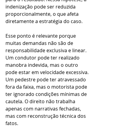
indenização pode ser reduzida 
proporcionalmente, o que afeta 
diretamente a estratégia do caso.
Esse ponto é relevante porque 
muitas demandas não são de 
responsabilidade exclusiva e linear. 
Um condutor pode ter realizado 
manobra indevida, mas o outro 
pode estar em velocidade excessiva. 
Um pedestre pode ter atravessado 
fora da faixa, mas o motorista pode 
ter ignorado condições mínimas de 
cautela. O direito não trabalha 
apenas com narrativas fechadas, 
mas com reconstrução técnica dos 
fatos.