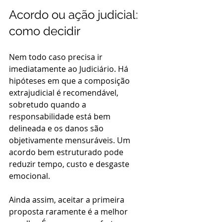
Acordo ou ação judicial: 
como decidir
Nem todo caso precisa ir 
imediatamente ao Judiciário. Há 
hipóteses em que a composição 
extrajudicial é recomendável, 
sobretudo quando a 
responsabilidade está bem 
delineada e os danos são 
objetivamente mensuráveis. Um 
acordo bem estruturado pode 
reduzir tempo, custo e desgaste 
emocional.
Ainda assim, aceitar a primeira 
proposta raramente é a melhor 