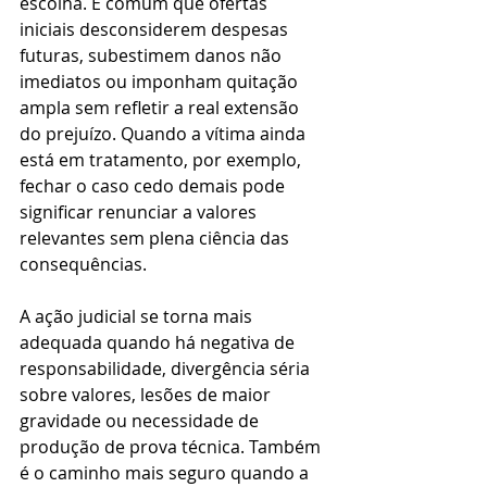
escolha. É comum que ofertas 
iniciais desconsiderem despesas 
futuras, subestimem danos não 
imediatos ou imponham quitação 
ampla sem refletir a real extensão 
do prejuízo. Quando a vítima ainda 
está em tratamento, por exemplo, 
fechar o caso cedo demais pode 
significar renunciar a valores 
relevantes sem plena ciência das 
consequências.
A ação judicial se torna mais 
adequada quando há negativa de 
responsabilidade, divergência séria 
sobre valores, lesões de maior 
gravidade ou necessidade de 
produção de prova técnica. Também 
é o caminho mais seguro quando a 