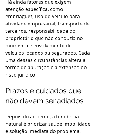
Há ainda fatores que exigem 
atenção específica, como 
embriaguez, uso do veículo para 
atividade empresarial, transporte de 
terceiros, responsabilidade do 
proprietário que não conduzia no 
momento e envolvimento de 
veículos locados ou segurados. Cada 
uma dessas circunstâncias altera a 
forma de apuração e a extensão do 
risco jurídico.
Prazos e cuidados que 
não devem ser adiados
Depois do acidente, a tendência 
natural é priorizar saúde, mobilidade 
e solução imediata do problema. 