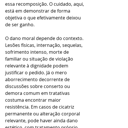
essa recomposição. O cuidado, aqui, 
está em demonstrar de forma 
objetiva o que efetivamente deixou 
de ser ganho.
O dano moral depende do contexto. 
Lesões físicas, internação, sequelas, 
sofrimento intenso, morte de 
familiar ou situação de violação 
relevante à dignidade podem 
justificar o pedido. Já o mero 
aborrecimento decorrente de 
discussões sobre conserto ou 
demora comum em tratativas 
costuma encontrar maior 
resistência. Em casos de cicatriz 
permanente ou alteração corporal 
relevante, pode haver ainda dano 
estético, com tratamento próprio.