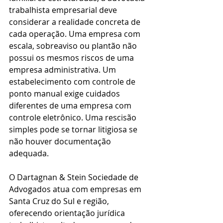
trabalhista empresarial deve 
considerar a realidade concreta de 
cada operação. Uma empresa com 
escala, sobreaviso ou plantão não 
possui os mesmos riscos de uma 
empresa administrativa. Um 
estabelecimento com controle de 
ponto manual exige cuidados 
diferentes de uma empresa com 
controle eletrônico. Uma rescisão 
simples pode se tornar litigiosa se 
não houver documentação 
adequada.
O Dartagnan & Stein Sociedade de 
Advogados atua com empresas em 
Santa Cruz do Sul e região, 
oferecendo orientação jurídica 