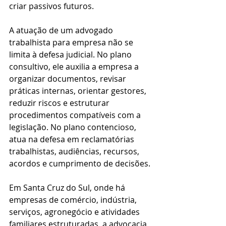
criar passivos futuros.
A atuação de um advogado 
trabalhista para empresa não se 
limita à defesa judicial. No plano 
consultivo, ele auxilia a empresa a 
organizar documentos, revisar 
práticas internas, orientar gestores, 
reduzir riscos e estruturar 
procedimentos compatíveis com a 
legislação. No plano contencioso, 
atua na defesa em reclamatórias 
trabalhistas, audiências, recursos, 
acordos e cumprimento de decisões.
Em Santa Cruz do Sul, onde há 
empresas de comércio, indústria, 
serviços, agronegócio e atividades 
familiares estruturadas, a advocacia 