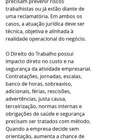
precisam prevenir riscos 
trabalhistas ou já estão diante de 
uma reclamatória. Em ambos os 
casos, a atuação jurídica deve ser 
técnica, objetiva e alinhada à 
realidade operacional do negócio.
O Direito do Trabalho possui 
impacto direto no custo e na 
segurança da atividade empresarial. 
Contratações, jornadas, escalas, 
banco de horas, sobreaviso, 
adicionais, férias, rescisões, 
advertências, justa causa, 
terceirização, normas internas e 
obrigações de saúde e segurança 
precisam ser tratados com método. 
Quando a empresa decide sem 
orientação, aumenta a chance de 