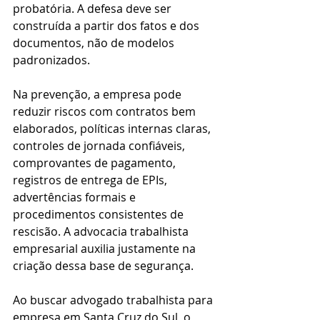
probatória. A defesa deve ser 
construída a partir dos fatos e dos 
documentos, não de modelos 
padronizados.
Na prevenção, a empresa pode 
reduzir riscos com contratos bem 
elaborados, políticas internas claras, 
controles de jornada confiáveis, 
comprovantes de pagamento, 
registros de entrega de EPIs, 
advertências formais e 
procedimentos consistentes de 
rescisão. A advocacia trabalhista 
empresarial auxilia justamente na 
criação dessa base de segurança.
Ao buscar advogado trabalhista para 
empresa em Santa Cruz do Sul, o 