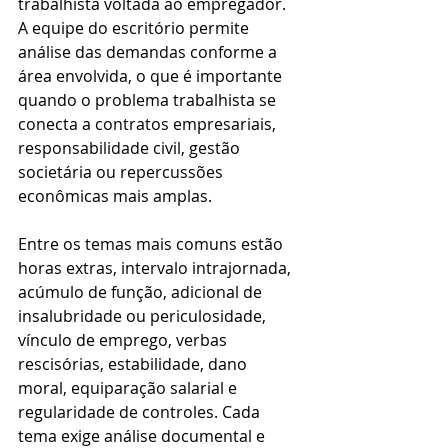
trabalhista voltada ao empregador. 
A equipe do escritório permite 
análise das demandas conforme a 
área envolvida, o que é importante 
quando o problema trabalhista se 
conecta a contratos empresariais, 
responsabilidade civil, gestão 
societária ou repercussões 
econômicas mais amplas.
Entre os temas mais comuns estão 
horas extras, intervalo intrajornada, 
acúmulo de função, adicional de 
insalubridade ou periculosidade, 
vínculo de emprego, verbas 
rescisórias, estabilidade, dano 
moral, equiparação salarial e 
regularidade de controles. Cada 
tema exige análise documental e 