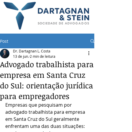
Post
Dr. Dartagnan L. Costa
13 de jun.
2 min de leitura
Advogado trabalhista para
empresa em Santa Cruz
do Sul: orientação jurídica
para empregadores
Empresas que pesquisam por 
advogado trabalhista para empresa 
em Santa Cruz do Sul geralmente 
enfrentam uma das duas situações: 