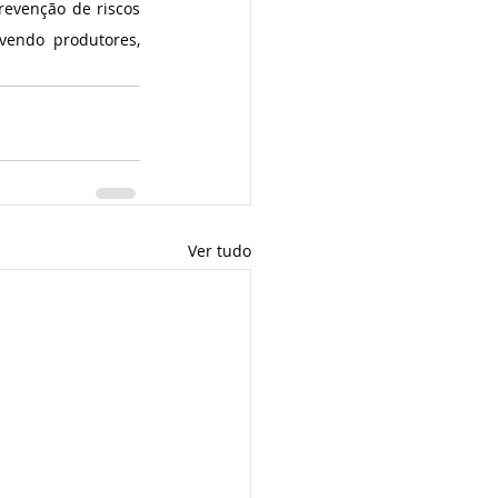
revenção de riscos 
vendo produtores, 
Ver tudo