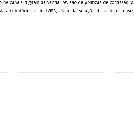
ão de canais digitais de venda, revisão de políticas de comissão, p
stas, tributários e de LGPD, além da solução de conflitos envol