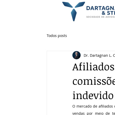
Todos posts
Dr. Dartagnan L. 
Afiliado
comissõe
indevido
O mercado de afiliados 
vendas por meio de te