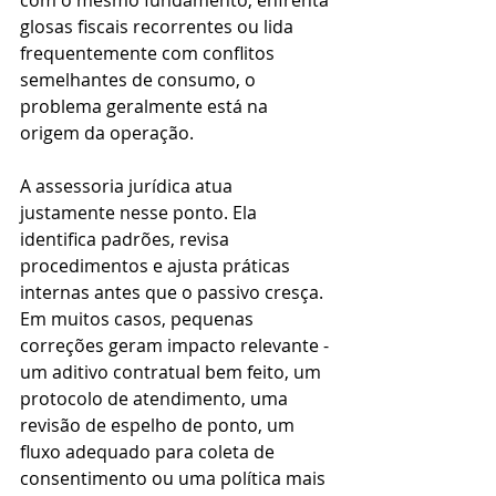
com o mesmo fundamento, enfrenta 
glosas fiscais recorrentes ou lida 
frequentemente com conflitos 
semelhantes de consumo, o 
problema geralmente está na 
origem da operação.
A assessoria jurídica atua 
justamente nesse ponto. Ela 
identifica padrões, revisa 
procedimentos e ajusta práticas 
internas antes que o passivo cresça. 
Em muitos casos, pequenas 
correções geram impacto relevante - 
um aditivo contratual bem feito, um 
protocolo de atendimento, uma 
revisão de espelho de ponto, um 
fluxo adequado para coleta de 
consentimento ou uma política mais 