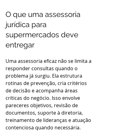
O que uma assessoria 
jurídica para 
supermercados deve 
entregar
Uma assessoria eficaz não se limita a 
responder consultas quando o 
problema já surgiu. Ela estrutura 
rotinas de prevenção, cria critérios 
de decisão e acompanha áreas 
críticas do negócio. Isso envolve 
pareceres objetivos, revisão de 
documentos, suporte à diretoria, 
treinamento de lideranças e atuação 
contenciosa quando necessária.