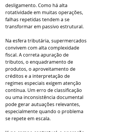
desligamento. Como há alta 
rotatividade em muitas operações, 
falhas repetidas tendem a se 
transformar em passivo estrutural.
Na esfera tributária, supermercados 
convivem com alta complexidade 
fiscal. A correta apuração de 
tributos, o enquadramento de 
produtos, o aproveitamento de 
créditos e a interpretação de 
regimes especiais exigem atenção 
contínua. Um erro de classificação 
ou uma inconsistência documental 
pode gerar autuações relevantes, 
especialmente quando o problema 
se repete em escala.