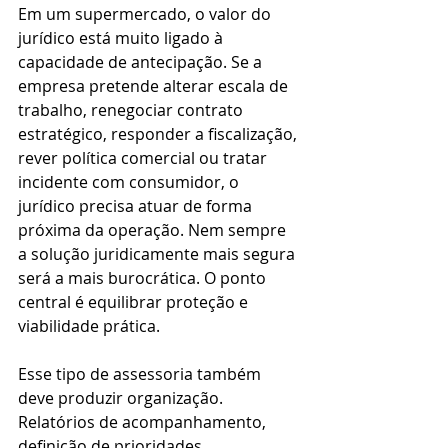
Em um supermercado, o valor do 
jurídico está muito ligado à 
capacidade de antecipação. Se a 
empresa pretende alterar escala de 
trabalho, renegociar contrato 
estratégico, responder a fiscalização, 
rever política comercial ou tratar 
incidente com consumidor, o 
jurídico precisa atuar de forma 
próxima da operação. Nem sempre 
a solução juridicamente mais segura 
será a mais burocrática. O ponto 
central é equilibrar proteção e 
viabilidade prática.
Esse tipo de assessoria também 
deve produzir organização. 
Relatórios de acompanhamento, 
definição de prioridades, 