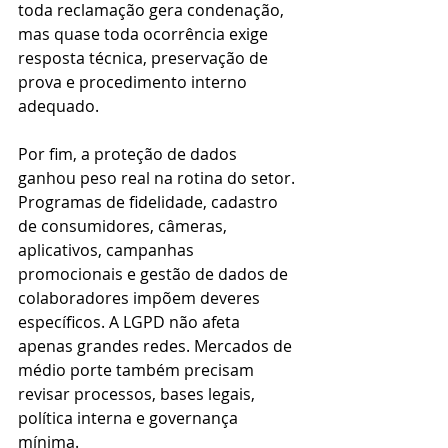
toda reclamação gera condenação, 
mas quase toda ocorrência exige 
resposta técnica, preservação de 
prova e procedimento interno 
adequado.
Por fim, a proteção de dados 
ganhou peso real na rotina do setor. 
Programas de fidelidade, cadastro 
de consumidores, câmeras, 
aplicativos, campanhas 
promocionais e gestão de dados de 
colaboradores impõem deveres 
específicos. A LGPD não afeta 
apenas grandes redes. Mercados de 
médio porte também precisam 
revisar processos, bases legais, 
política interna e governança 
mínima.