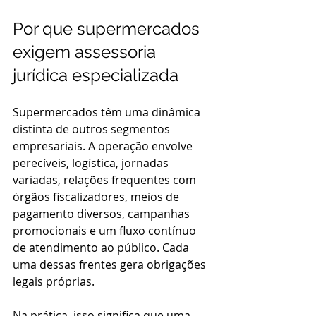
Por que supermercados 
exigem assessoria 
jurídica especializada
Supermercados têm uma dinâmica 
distinta de outros segmentos 
empresariais. A operação envolve 
perecíveis, logística, jornadas 
variadas, relações frequentes com 
órgãos fiscalizadores, meios de 
pagamento diversos, campanhas 
promocionais e um fluxo contínuo 
de atendimento ao público. Cada 
uma dessas frentes gera obrigações 
legais próprias.
Na prática, isso significa que uma 