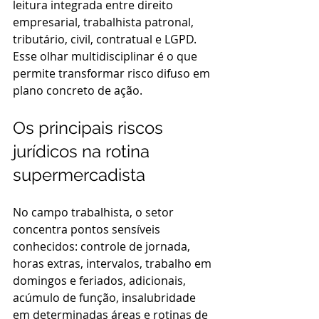
leitura integrada entre direito 
empresarial, trabalhista patronal, 
tributário, civil, contratual e LGPD. 
Esse olhar multidisciplinar é o que 
permite transformar risco difuso em 
plano concreto de ação.
Os principais riscos 
jurídicos na rotina 
supermercadista
No campo trabalhista, o setor 
concentra pontos sensíveis 
conhecidos: controle de jornada, 
horas extras, intervalos, trabalho em 
domingos e feriados, adicionais, 
acúmulo de função, insalubridade 
em determinadas áreas e rotinas de 