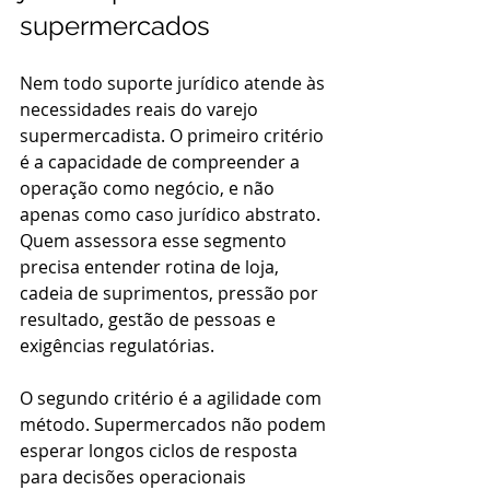
supermercados
Nem todo suporte jurídico atende às 
necessidades reais do varejo 
supermercadista. O primeiro critério 
é a capacidade de compreender a 
operação como negócio, e não 
apenas como caso jurídico abstrato. 
Quem assessora esse segmento 
precisa entender rotina de loja, 
cadeia de suprimentos, pressão por 
resultado, gestão de pessoas e 
exigências regulatórias.
O segundo critério é a agilidade com 
método. Supermercados não podem 
esperar longos ciclos de resposta 
para decisões operacionais 