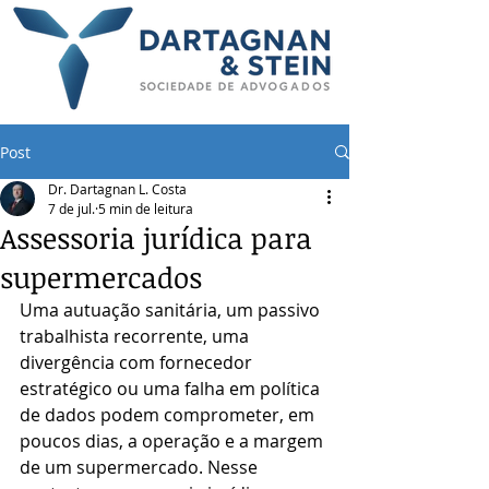
Post
Dr. Dartagnan L. Costa
7 de jul.
5 min de leitura
Assessoria jurídica para
supermercados
Uma autuação sanitária, um passivo 
trabalhista recorrente, uma 
divergência com fornecedor 
estratégico ou uma falha em política 
de dados podem comprometer, em 
poucos dias, a operação e a margem 
de um supermercado. Nesse 