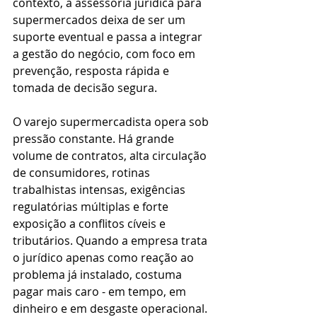
contexto, a assessoria jurídica para 
supermercados deixa de ser um 
suporte eventual e passa a integrar 
a gestão do negócio, com foco em 
prevenção, resposta rápida e 
tomada de decisão segura.
O varejo supermercadista opera sob 
pressão constante. Há grande 
volume de contratos, alta circulação 
de consumidores, rotinas 
trabalhistas intensas, exigências 
regulatórias múltiplas e forte 
exposição a conflitos cíveis e 
tributários. Quando a empresa trata 
o jurídico apenas como reação ao 
problema já instalado, costuma 
pagar mais caro - em tempo, em 
dinheiro e em desgaste operacional.