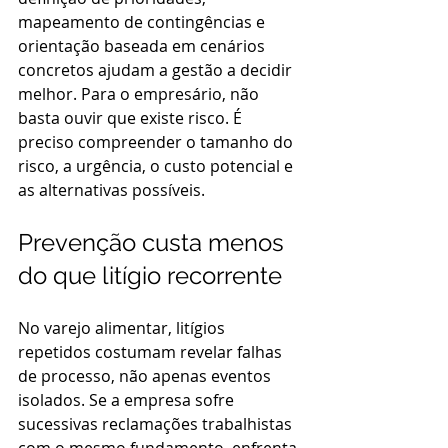
mapeamento de contingências e 
orientação baseada em cenários 
concretos ajudam a gestão a decidir 
melhor. Para o empresário, não 
basta ouvir que existe risco. É 
preciso compreender o tamanho do 
risco, a urgência, o custo potencial e 
as alternativas possíveis.
Prevenção custa menos 
do que litígio recorrente
No varejo alimentar, litígios 
repetidos costumam revelar falhas 
de processo, não apenas eventos 
isolados. Se a empresa sofre 
sucessivas reclamações trabalhistas 