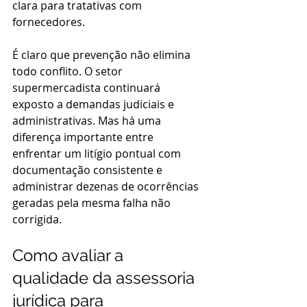
clara para tratativas com 
fornecedores.
É claro que prevenção não elimina 
todo conflito. O setor 
supermercadista continuará 
exposto a demandas judiciais e 
administrativas. Mas há uma 
diferença importante entre 
enfrentar um litígio pontual com 
documentação consistente e 
administrar dezenas de ocorrências 
geradas pela mesma falha não 
corrigida.
Como avaliar a 
qualidade da assessoria 
jurídica para 