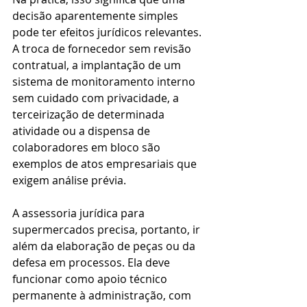
decisão aparentemente simples 
pode ter efeitos jurídicos relevantes. 
A troca de fornecedor sem revisão 
contratual, a implantação de um 
sistema de monitoramento interno 
sem cuidado com privacidade, a 
terceirização de determinada 
atividade ou a dispensa de 
colaboradores em bloco são 
exemplos de atos empresariais que 
exigem análise prévia.
A assessoria jurídica para 
supermercados precisa, portanto, ir 
além da elaboração de peças ou da 
defesa em processos. Ela deve 
funcionar como apoio técnico 
permanente à administração, com 