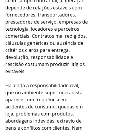
Já no campo contratual, a operação 
depende de relações estáveis com 
fornecedores, transportadores, 
prestadores de serviço, empresas de 
tecnologia, locadores e parceiros 
comerciais. Contratos mal redigidos, 
cláusulas genéricas ou ausência de 
critérios claros para entrega, 
devolução, responsabilidade e 
rescisão costumam produzir litígios 
evitáveis.
Há ainda a responsabilidade civil, 
que no ambiente supermercadista 
aparece com frequência em 
acidentes de consumo, quedas em 
loja, problemas com produtos, 
abordagens indevidas, extravio de 
bens e conflitos com clientes. Nem 