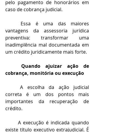
pelo pagamento de honorários em 
caso de cobrança judicial.
	Essa é uma das maiores 
vantagens da assessoria jurídica 
preventiva: transformar uma 
inadimplência mal documentada em 
um crédito juridicamente mais forte.
	Quando ajuizar ação de 
cobrança, monitória ou execução
	A escolha da ação judicial 
correta é um dos pontos mais 
importantes da recuperação de 
crédito.
	A execução é indicada quando 
existe título executivo extrajudicial. É 