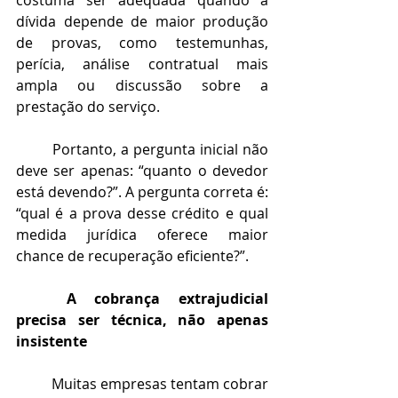
costuma ser adequada quando a 
dívida depende de maior produção 
de provas, como testemunhas, 
perícia, análise contratual mais 
ampla ou discussão sobre a 
prestação do serviço.
	Portanto, a pergunta inicial não 
deve ser apenas: “quanto o devedor 
está devendo?”. A pergunta correta é: 
“qual é a prova desse crédito e qual 
medida jurídica oferece maior 
chance de recuperação eficiente?”.
	A cobrança extrajudicial 
precisa ser técnica, não apenas 
insistente
	Muitas empresas tentam cobrar 