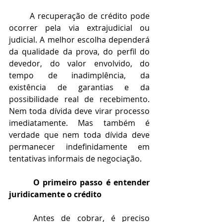
	A recuperação de crédito pode 
ocorrer pela via extrajudicial ou 
judicial. A melhor escolha dependerá 
da qualidade da prova, do perfil do 
devedor, do valor envolvido, do 
tempo de inadimplência, da 
existência de garantias e da 
possibilidade real de recebimento. 
Nem toda dívida deve virar processo 
imediatamente. Mas também é 
verdade que nem toda dívida deve 
permanecer indefinidamente em 
tentativas informais de negociação.
	 O primeiro passo é entender 
juridicamente o crédito
	Antes de cobrar, é preciso 