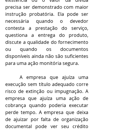
existência ou o valor da dívida 
precisa ser demonstrado com maior 
instrução probatória. Ela pode ser 
necessária quando o devedor 
contesta a prestação do serviço, 
questiona a entrega do produto, 
discute a qualidade do fornecimento 
ou quando os documentos 
disponíveis ainda não são suficientes 
para uma ação monitória segura.
	A empresa que ajuíza uma 
execução sem título adequado corre 
risco de extinção ou impugnação. A 
empresa que ajuíza uma ação de 
cobrança quando poderia executar 
perde tempo. A empresa que deixa 
de ajuizar por falta de organização 
documental pode ver seu crédito 