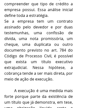
compreender que tipo de crédito a 
empresa possui. Essa análise inicial 
define toda a estratégia.
Se a empresa tem um contrato 
assinado pelo devedor e por duas 
testemunhas, uma confissão de 
dívida, uma nota promissória, um 
cheque, uma duplicata ou outro 
documento previsto no art. 784 do 
Código de Processo Civil, é possível 
que exista um título executivo 
extrajudicial. Nessa hipótese, a 
cobrança tende a ser mais direta, por 
meio de ação de execução.
	A execução é uma medida mais 
forte porque parte da existência de 
um título que já demonstra, em tese, 