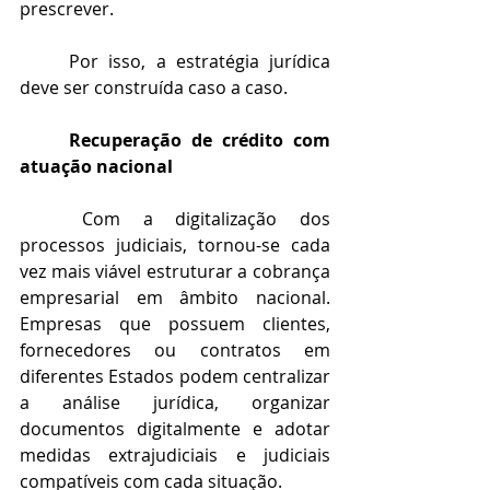
prescrever.
	Por isso, a estratégia jurídica 
deve ser construída caso a caso.
	Recuperação de crédito com 
atuação nacional
	Com a digitalização dos 
processos judiciais, tornou-se cada 
vez mais viável estruturar a cobrança 
empresarial em âmbito nacional. 
Empresas que possuem clientes, 
fornecedores ou contratos em 
diferentes Estados podem centralizar 
a análise jurídica, organizar 
documentos digitalmente e adotar 
medidas extrajudiciais e judiciais 
compatíveis com cada situação.