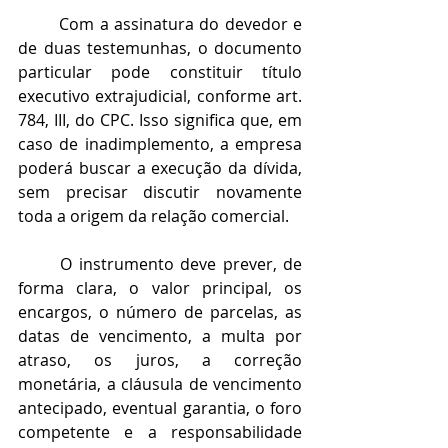
	Com a assinatura do devedor e 
de duas testemunhas, o documento 
particular pode constituir título 
executivo extrajudicial, conforme art. 
784, III, do CPC. Isso significa que, em 
caso de inadimplemento, a empresa 
poderá buscar a execução da dívida, 
sem precisar discutir novamente 
toda a origem da relação comercial.
	O instrumento deve prever, de 
forma clara, o valor principal, os 
encargos, o número de parcelas, as 
datas de vencimento, a multa por 
atraso, os juros, a correção 
monetária, a cláusula de vencimento 
antecipado, eventual garantia, o foro 
competente e a responsabilidade 