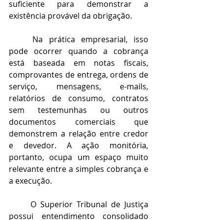
suficiente para demonstrar a 
existência provável da obrigação.
	Na prática empresarial, isso 
pode ocorrer quando a cobrança 
está baseada em notas fiscais, 
comprovantes de entrega, ordens de 
serviço, mensagens, e-mails, 
relatórios de consumo, contratos 
sem testemunhas ou outros 
documentos comerciais que 
demonstrem a relação entre credor 
e devedor. A ação monitória, 
portanto, ocupa um espaço muito 
relevante entre a simples cobrança e 
a execução.
	O Superior Tribunal de Justiça 
possui entendimento consolidado 