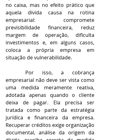
no caixa, mas no efeito prático que 
aquela dívida causa na rotina 
empresarial: compromete 
previsibilidade financeira, reduz 
margem de operação, dificulta 
investimentos e, em alguns casos, 
coloca a própria empresa em 
situação de vulnerabilidade.
	Por isso, a cobrança 
empresarial não deve ser vista como 
uma medida meramente reativa, 
adotada apenas quando o cliente 
deixa de pagar. Ela precisa ser 
tratada como parte da estratégia 
jurídica e financeira da empresa. 
Recuperar créditos exige organização 
documental, análise da origem da 