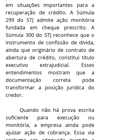
em situações importantes para a 
recuperação de crédito. A Súmula 
299 do STJ admite ação monitória 
fundada em cheque prescrito. A 
Súmula 300 do STJ reconhece que o 
instrumento de confissão de dívida, 
ainda que originário de contrato de 
abertura de crédito, constitui título 
executivo extrajudicial. Esses 
entendimentos mostram que a 
documentação correta pode 
transformar a posição jurídica do 
credor.
	Quando não há prova escrita 
suficiente para execução ou 
monitória, a empresa ainda pode 
ajuizar ação de cobrança. Essa via 