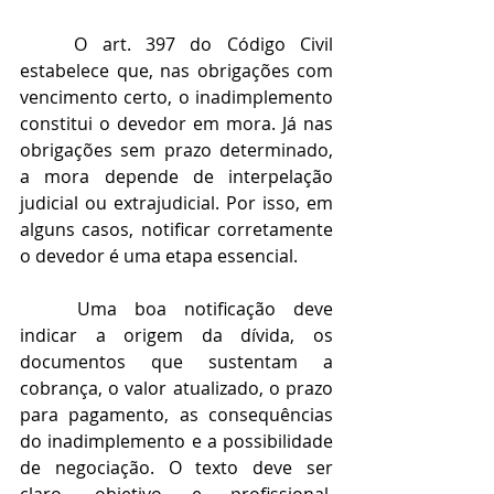
	O art. 397 do Código Civil 
estabelece que, nas obrigações com 
vencimento certo, o inadimplemento 
constitui o devedor em mora. Já nas 
obrigações sem prazo determinado, 
a mora depende de interpelação 
judicial ou extrajudicial. Por isso, em 
alguns casos, notificar corretamente 
o devedor é uma etapa essencial.
	Uma boa notificação deve 
indicar a origem da dívida, os 
documentos que sustentam a 
cobrança, o valor atualizado, o prazo 
para pagamento, as consequências 
do inadimplemento e a possibilidade 
de negociação. O texto deve ser 