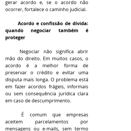
gerar acordo e, se o acordo não 
ocorrer, fortalece o caminho judicial.
	Acordo e confissão de dívida: 
quando negociar também é 
proteger
	Negociar não significa abrir 
mão do direito. Em muitos casos, o 
acordo é a melhor forma de 
preservar o crédito e evitar uma 
disputa mais longa. O problema está 
em fazer acordos frágeis, informais 
ou sem consequência jurídica clara 
em caso de descumprimento.
	É comum que empresas 
aceitem parcelamentos por 
mensagens ou e-mails, sem termo 