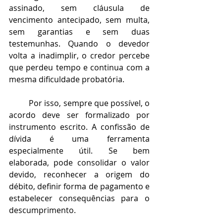
assinado, sem cláusula de 
vencimento antecipado, sem multa, 
sem garantias e sem duas 
testemunhas. Quando o devedor 
volta a inadimplir, o credor percebe 
que perdeu tempo e continua com a 
mesma dificuldade probatória.
	Por isso, sempre que possível, o 
acordo deve ser formalizado por 
instrumento escrito. A confissão de 
dívida é uma ferramenta 
especialmente útil. Se bem 
elaborada, pode consolidar o valor 
devido, reconhecer a origem do 
débito, definir forma de pagamento e 
estabelecer consequências para o 
descumprimento.