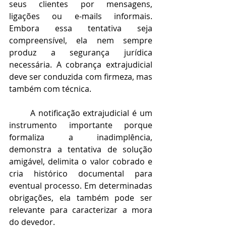
seus clientes por mensagens, 
ligações ou e-mails informais. 
Embora essa tentativa seja 
compreensível, ela nem sempre 
produz a segurança jurídica 
necessária. A cobrança extrajudicial 
deve ser conduzida com firmeza, mas 
também com técnica.
	A notificação extrajudicial é um 
instrumento importante porque 
formaliza a inadimplência, 
demonstra a tentativa de solução 
amigável, delimita o valor cobrado e 
cria histórico documental para 
eventual processo. Em determinadas 
obrigações, ela também pode ser 
relevante para caracterizar a mora 
do devedor.