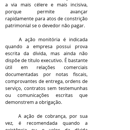
a via mais célere e mais incisiva, 
porque permite avançar 
rapidamente para atos de constrição 
patrimonial se o devedor não pagar.
	A ação monitória é indicada 
quando a empresa possui prova 
escrita da dívida, mas ainda não 
dispõe de título executivo. É bastante 
útil em relações comerciais 
documentadas por notas fiscais, 
comprovantes de entrega, ordens de 
serviço, contratos sem testemunhas 
ou comunicações escritas que 
demonstrem a obrigação.
	A ação de cobrança, por sua 
vez, é recomendada quando a 