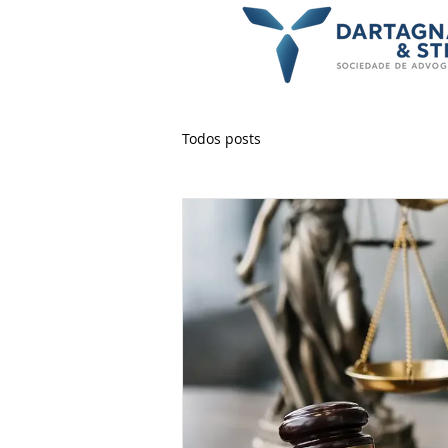
Todos posts