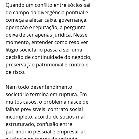
Quando um conflito entre sócios sai 
do campo da divergência pontual e 
começa a afetar caixa, governança, 
operação e reputação, a pergunta 
deixa de ser apenas jurídica. Nesse 
momento, entender como resolver 
litígio societário passa a ser uma 
decisão de continuidade do negócio, 
preservação patrimonial e controle 
de risco.
Nem todo desentendimento 
societário termina em ruptura. Em 
muitos casos, o problema nasce de 
falhas previsíveis: contrato social 
incompleto, acordo de sócios mal 
estruturado, confusão entre 
patrimônio pessoal e empresarial, 