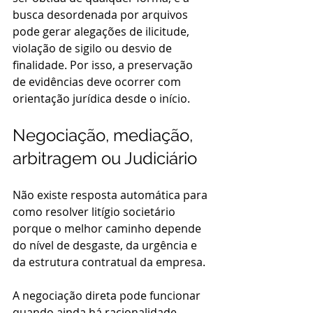
busca desordenada por arquivos 
pode gerar alegações de ilicitude, 
violação de sigilo ou desvio de 
finalidade. Por isso, a preservação 
de evidências deve ocorrer com 
orientação jurídica desde o início.
Negociação, mediação, 
arbitragem ou Judiciário
Não existe resposta automática para 
como resolver litígio societário 
porque o melhor caminho depende 
do nível de desgaste, da urgência e 
da estrutura contratual da empresa.
A negociação direta pode funcionar 
quando ainda há racionalidade 