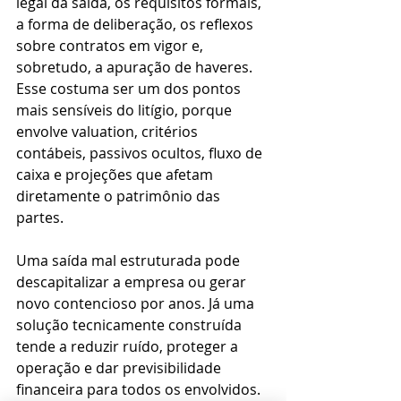
legal da saída, os requisitos formais, 
a forma de deliberação, os reflexos 
sobre contratos em vigor e, 
sobretudo, a apuração de haveres. 
Esse costuma ser um dos pontos 
mais sensíveis do litígio, porque 
envolve valuation, critérios 
contábeis, passivos ocultos, fluxo de 
caixa e projeções que afetam 
diretamente o patrimônio das 
partes.
Uma saída mal estruturada pode 
descapitalizar a empresa ou gerar 
novo contencioso por anos. Já uma 
solução tecnicamente construída 
tende a reduzir ruído, proteger a 
operação e dar previsibilidade 
financeira para todos os envolvidos.