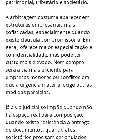
patrimonial, tributário e societário.
A arbitragem costuma aparecer em 
estruturas empresariais mais 
sofisticadas, especialmente quando 
existe cláusula compromissória. Em 
geral, oferece maior especialização e 
confidencialidade, mas pode ter 
custo mais elevado. Nem sempre 
será a via mais eficiente para 
empresas menores ou conflitos em 
que a urgência material exige outras 
medidas paralelas.
Já a via judicial se impõe quando não 
há espaço real para composição, 
quando existe resistência à entrega 
de documentos, quando atos 
societários precisam ser anulados, 