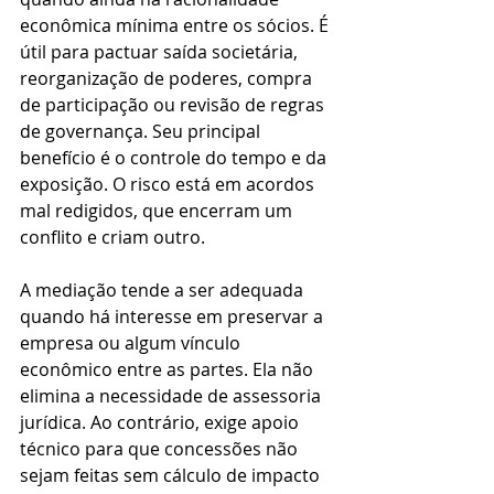
econômica mínima entre os sócios. É 
útil para pactuar saída societária, 
reorganização de poderes, compra 
de participação ou revisão de regras 
de governança. Seu principal 
benefício é o controle do tempo e da 
exposição. O risco está em acordos 
mal redigidos, que encerram um 
conflito e criam outro.
A mediação tende a ser adequada 
quando há interesse em preservar a 
empresa ou algum vínculo 
econômico entre as partes. Ela não 
elimina a necessidade de assessoria 
jurídica. Ao contrário, exige apoio 
técnico para que concessões não 
sejam feitas sem cálculo de impacto 