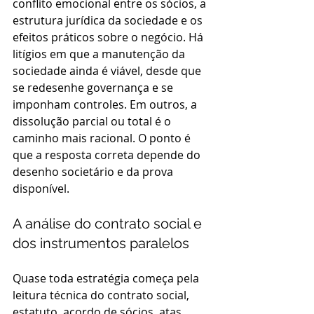
conflito emocional entre os sócios, a 
estrutura jurídica da sociedade e os 
efeitos práticos sobre o negócio. Há 
litígios em que a manutenção da 
sociedade ainda é viável, desde que 
se redesenhe governança e se 
imponham controles. Em outros, a 
dissolução parcial ou total é o 
caminho mais racional. O ponto é 
que a resposta correta depende do 
desenho societário e da prova 
disponível.
A análise do contrato social e 
dos instrumentos paralelos
Quase toda estratégia começa pela 
leitura técnica do contrato social, 
estatuto, acordo de sócios, atas, 