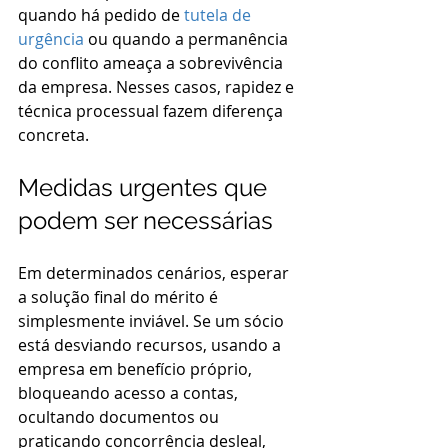
quando há pedido de 
tutela de 
urgência
 ou quando a permanência 
do conflito ameaça a sobrevivência 
da empresa. Nesses casos, rapidez e 
técnica processual fazem diferença 
concreta.
Medidas urgentes que 
podem ser necessárias
Em determinados cenários, esperar 
a solução final do mérito é 
simplesmente inviável. Se um sócio 
está desviando recursos, usando a 
empresa em benefício próprio, 
bloqueando acesso a contas, 
ocultando documentos ou 
praticando concorrência desleal, 