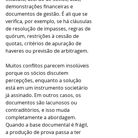
demonstrações financeiras e 
documentos de gestão. É ali que se 
verifica, por exemplo, se há cláusulas 
de resolução de impasses, regras de 
quórum, restrições à cessão de 
quotas, critérios de apuração de 
haveres ou previsão de arbitragem.
Muitos conflitos parecem insolúveis 
porque os sócios discutem 
percepções, enquanto a solução 
está em um instrumento societário 
já assinado. Em outros casos, os 
documentos são lacunosos ou 
contraditórios, e isso muda 
completamente a abordagem. 
Quando a base documental é frágil, 
a produção de prova passa a ter 