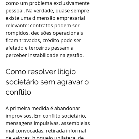
como um problema exclusivamente 
pessoal. Na verdade, quase sempre 
existe uma dimensão empresarial 
relevante: contratos podem ser 
rompidos, decisões operacionais 
ficam travadas, crédito pode ser 
afetado e terceiros passam a 
perceber instabilidade na gestão.
Como resolver litígio 
societário sem agravar o 
conflito
A primeira medida é abandonar 
improvisos. Em conflito societário, 
mensagens impulsivas, assembleias 
mal convocadas, retirada informal 
de valores, bloqueio unilateral de 