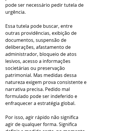
pode ser necessário pedir tutela de 
urgência.
Essa tutela pode buscar, entre 
outras providências, exibição de 
documentos, suspensão de 
deliberações, afastamento de 
administrador, bloqueio de atos 
lesivos, acesso a informações 
societárias ou preservação 
patrimonial. Mas medidas dessa 
natureza exigem prova consistente e 
narrativa precisa. Pedido mal 
formulado pode ser indeferido e 
enfraquecer a estratégia global.
Por isso, agir rápido não significa 
agir de qualquer forma. Significa 