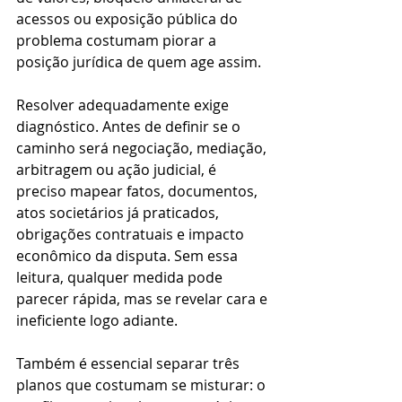
acessos ou exposição pública do 
problema costumam piorar a 
posição jurídica de quem age assim.
Resolver adequadamente exige 
diagnóstico. Antes de definir se o 
caminho será negociação, mediação, 
arbitragem ou ação judicial, é 
preciso mapear fatos, documentos, 
atos societários já praticados, 
obrigações contratuais e impacto 
econômico da disputa. Sem essa 
leitura, qualquer medida pode 
parecer rápida, mas se revelar cara e 
ineficiente logo adiante.
Também é essencial separar três 
planos que costumam se misturar: o 