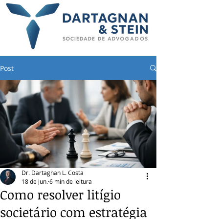
Post
Dr. Dartagnan L. Costa
18 de jun.
6 min de leitura
Como resolver litígio
societário com estratégia