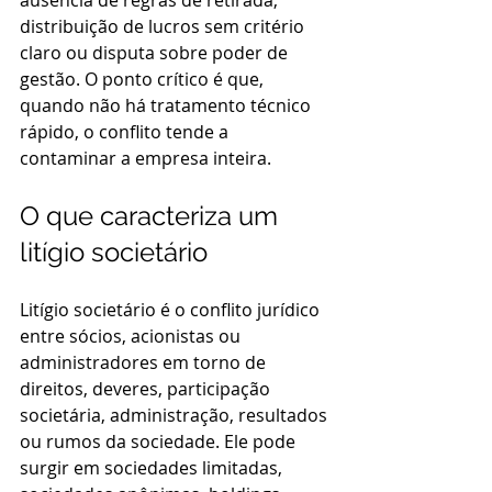
ausência de regras de retirada, 
distribuição de lucros sem critério 
claro ou disputa sobre poder de 
gestão. O ponto crítico é que, 
quando não há tratamento técnico 
rápido, o conflito tende a 
contaminar a empresa inteira.
O que caracteriza um 
litígio societário
Litígio societário é o conflito jurídico 
entre sócios, acionistas ou 
administradores em torno de 
direitos, deveres, participação 
societária, administração, resultados 
ou rumos da sociedade. Ele pode 
surgir em sociedades limitadas, 