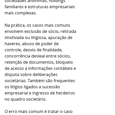
sociedades anônimas, holdings 
familiares e estruturas empresariais 
mais complexas.
Na prática, os casos mais comuns 
envolvem exclusão de sócio, retirada 
imotivada ou litigiosa, apuração de 
haveres, abuso de poder de 
controle, desvio de finalidade, 
concorrência desleal entre sócios, 
retenção de documentos, bloqueio 
de acesso a informações contábeis e 
disputa sobre deliberações 
societárias. Também são frequentes 
os litígios ligados a sucessão 
empresarial e ingresso de herdeiros 
no quadro societário.
O erro mais comum é tratar o caso 