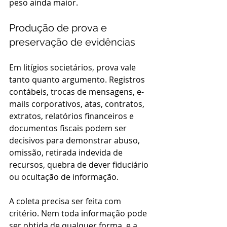
peso ainda maior.
Produção de prova e 
preservação de evidências
Em litígios societários, prova vale 
tanto quanto argumento. Registros 
contábeis, trocas de mensagens, e-
mails corporativos, atas, contratos, 
extratos, relatórios financeiros e 
documentos fiscais podem ser 
decisivos para demonstrar abuso, 
omissão, retirada indevida de 
recursos, quebra de dever fiduciário 
ou ocultação de informação.
A coleta precisa ser feita com 
critério. Nem toda informação pode 
ser obtida de qualquer forma, e a 