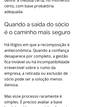
definir a medida certa, no momento 
certo, com base probatória 
adequada.
Quando a saída do sócio 
é o caminho mais seguro
Há litígios em que a recomposição é 
antieconômica. Quando a confiança 
desaparece por completo, a gestão 
fica inviável ou há incompatibilidade 
irreversível sobre o rumo da 
empresa, a retirada ou exclusão de 
sócio pode ser a solução menos 
danosa.
Mas esse processo raramente é 
simples. É preciso avaliar a base 