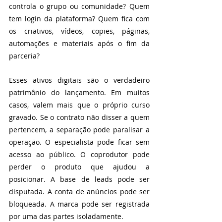
controla o grupo ou comunidade? Quem 
tem login da plataforma? Quem fica com 
os criativos, vídeos, copies, páginas, 
automações e materiais após o fim da 
parceria?
Esses ativos digitais são o verdadeiro 
patrimônio do lançamento. Em muitos 
casos, valem mais que o próprio curso 
gravado. Se o contrato não disser a quem 
pertencem, a separação pode paralisar a 
operação. O especialista pode ficar sem 
acesso ao público. O coprodutor pode 
perder o produto que ajudou a 
posicionar. A base de leads pode ser 
disputada. A conta de anúncios pode ser 
bloqueada. A marca pode ser registrada 
por uma das partes isoladamente.