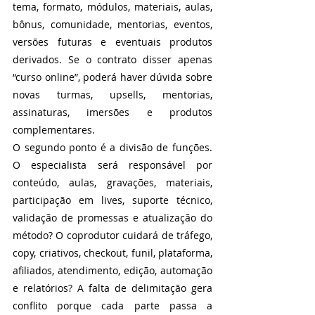
tema, formato, módulos, materiais, aulas, 
bônus, comunidade, mentorias, eventos, 
versões futuras e eventuais produtos 
derivados. Se o contrato disser apenas 
“curso online”, poderá haver dúvida sobre 
novas turmas, upsells, mentorias, 
assinaturas, imersões e produtos 
complementares.
O segundo ponto é a divisão de funções. 
O especialista será responsável por 
conteúdo, aulas, gravações, materiais, 
participação em lives, suporte técnico, 
validação de promessas e atualização do 
método? O coprodutor cuidará de tráfego, 
copy, criativos, checkout, funil, plataforma, 
afiliados, atendimento, edição, automação 
e relatórios? A falta de delimitação gera 
conflito porque cada parte passa a 