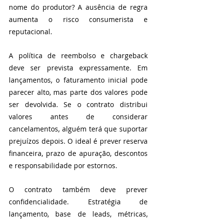
nome do produtor? A ausência de regra 
aumenta o risco consumerista e 
reputacional.
A política de reembolso e chargeback 
deve ser prevista expressamente. Em 
lançamentos, o faturamento inicial pode 
parecer alto, mas parte dos valores pode 
ser devolvida. Se o contrato distribui 
valores antes de considerar 
cancelamentos, alguém terá que suportar 
prejuízos depois. O ideal é prever reserva 
financeira, prazo de apuração, descontos 
e responsabilidade por estornos.
O contrato também deve prever 
confidencialidade. Estratégia de 
lançamento, base de leads, métricas, 