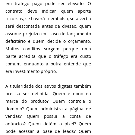
em tráfego pago pode ser elevado. O 
contrato deve indicar quem aporta 
recursos, se haverá reembolso, se a verba 
será descontada antes da divisão, quem 
assume prejuízo em caso de lançamento 
deficitário e quem decide o orçamento. 
Muitos conflitos surgem porque uma 
parte acredita que o tráfego era custo 
comum, enquanto a outra entende que 
era investimento próprio.
A titularidade dos ativos digitais também 
precisa ser definida. Quem é dono da 
marca do produto? Quem controla o 
domínio? Quem administra a página de 
vendas? Quem possui a conta de 
anúncios? Quem detém o pixel? Quem 
pode acessar a base de leads? Quem 