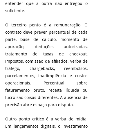
entender que a outra não entregou o 
suficiente.
O terceiro ponto é a remuneração. O 
contrato deve prever percentual de cada 
parte, base de cálculo, momento de 
apuração, deduções autorizadas, 
tratamento de taxas de checkout, 
impostos, comissão de afiliados, verba de 
tráfego, chargebacks, reembolsos, 
parcelamentos, inadimplência e custos 
operacionais. Percentual sobre 
faturamento bruto, receita líquida ou 
lucro são coisas diferentes. A ausência de 
precisão abre espaço para disputa.
Outro ponto crítico é a verba de mídia. 
Em lançamentos digitais, o investimento 