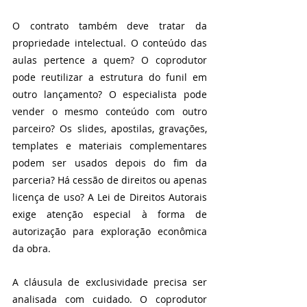
O contrato também deve tratar da 
propriedade intelectual. O conteúdo das 
aulas pertence a quem? O coprodutor 
pode reutilizar a estrutura do funil em 
outro lançamento? O especialista pode 
vender o mesmo conteúdo com outro 
parceiro? Os slides, apostilas, gravações, 
templates e materiais complementares 
podem ser usados depois do fim da 
parceria? Há cessão de direitos ou apenas 
licença de uso? A Lei de Direitos Autorais 
exige atenção especial à forma de 
autorização para exploração econômica 
da obra.
A cláusula de exclusividade precisa ser 
analisada com cuidado. O coprodutor 