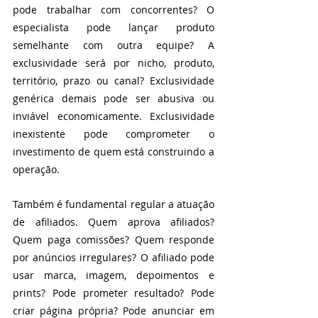
pode trabalhar com concorrentes? O 
especialista pode lançar produto 
semelhante com outra equipe? A 
exclusividade será por nicho, produto, 
território, prazo ou canal? Exclusividade 
genérica demais pode ser abusiva ou 
inviável economicamente. Exclusividade 
inexistente pode comprometer o 
investimento de quem está construindo a 
operação.
Também é fundamental regular a atuação 
de afiliados. Quem aprova afiliados? 
Quem paga comissões? Quem responde 
por anúncios irregulares? O afiliado pode 
usar marca, imagem, depoimentos e 
prints? Pode prometer resultado? Pode 
criar página própria? Pode anunciar em 