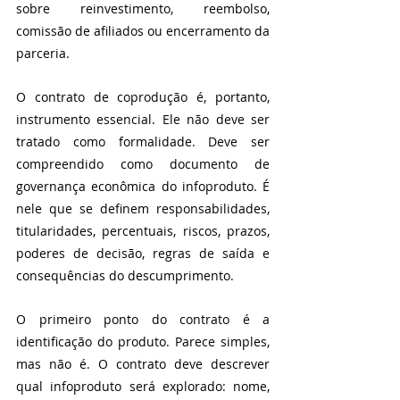
sobre reinvestimento, reembolso, 
comissão de afiliados ou encerramento da 
parceria.
O contrato de coprodução é, portanto, 
instrumento essencial. Ele não deve ser 
tratado como formalidade. Deve ser 
compreendido como documento de 
governança econômica do infoproduto. É 
nele que se definem responsabilidades, 
titularidades, percentuais, riscos, prazos, 
poderes de decisão, regras de saída e 
consequências do descumprimento.
O primeiro ponto do contrato é a 
identificação do produto. Parece simples, 
mas não é. O contrato deve descrever 
qual infoproduto será explorado: nome, 