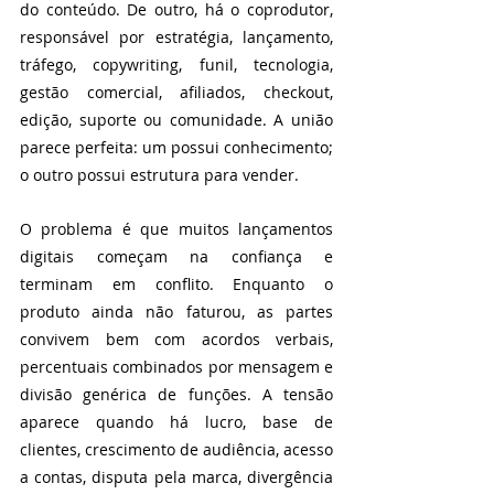
do conteúdo. De outro, há o coprodutor, 
responsável por estratégia, lançamento, 
tráfego, copywriting, funil, tecnologia, 
gestão comercial, afiliados, checkout, 
edição, suporte ou comunidade. A união 
parece perfeita: um possui conhecimento; 
o outro possui estrutura para vender.
O problema é que muitos lançamentos 
digitais começam na confiança e 
terminam em conflito. Enquanto o 
produto ainda não faturou, as partes 
convivem bem com acordos verbais, 
percentuais combinados por mensagem e 
divisão genérica de funções. A tensão 
aparece quando há lucro, base de 
clientes, crescimento de audiência, acesso 
a contas, disputa pela marca, divergência 