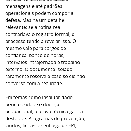
mensagens e até padrões 
operacionais podem compor a 
defesa. Mas há um detalhe 
relevante: se a rotina real 
contrariava o registro formal, o 
processo tende a revelar isso. O 
mesmo vale para cargos de 
confiança, banco de horas, 
intervalos intrajornada e trabalho 
externo. O documento isolado 
raramente resolve o caso se ele não 
conversa com a realidade.
Em temas como insalubridade, 
periculosidade e doença 
ocupacional, a prova técnica ganha 
destaque. Programas de prevenção, 
laudos, fichas de entrega de EPI, 