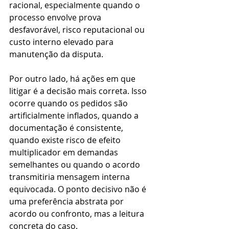
racional, especialmente quando o 
processo envolve prova 
desfavorável, risco reputacional ou 
custo interno elevado para 
manutenção da disputa.
Por outro lado, há ações em que 
litigar é a decisão mais correta. Isso 
ocorre quando os pedidos são 
artificialmente inflados, quando a 
documentação é consistente, 
quando existe risco de efeito 
multiplicador em demandas 
semelhantes ou quando o acordo 
transmitiria mensagem interna 
equivocada. O ponto decisivo não é 
uma preferência abstrata por 
acordo ou confronto, mas a leitura 
concreta do caso.