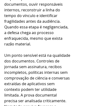
documentos, ouvir responsáveis 
internos, reconstruir a linha do 
tempo do vínculo e identificar 
fragilidades antes da audiência. 
Quando essa etapa é negligenciada, 
a defesa chega ao processo 
enfraquecida, mesmo que exista 
razão material.
Um ponto sensível está na qualidade 
dos documentos. Controles de 
jornada sem assinatura, recibos 
incompletos, políticas internas sem 
comprovação de ciência e conversas 
extraídas de aplicativos sem 
contexto podem ter utilidade 
limitada. A prova documental 
precisa ser analisada criticamente. 