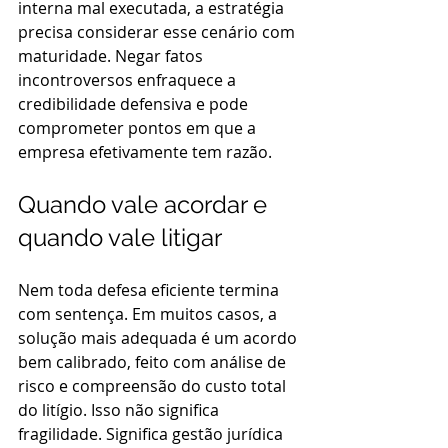
interna mal executada, a estratégia 
precisa considerar esse cenário com 
maturidade. Negar fatos 
incontroversos enfraquece a 
credibilidade defensiva e pode 
comprometer pontos em que a 
empresa efetivamente tem razão.
Quando vale acordar e 
quando vale litigar
Nem toda defesa eficiente termina 
com sentença. Em muitos casos, a 
solução mais adequada é um acordo 
bem calibrado, feito com análise de 
risco e compreensão do custo total 
do litígio. Isso não significa 
fragilidade. Significa gestão jurídica 