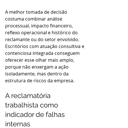
A melhor tomada de decisão 
costuma combinar análise 
processual, impacto financeiro, 
reflexo operacional e histórico do 
reclamante ou do setor envolvido. 
Escritórios com atuação consultiva e 
contenciosa integrada conseguem 
oferecer esse olhar mais amplo, 
porque não enxergam a ação 
isoladamente, mas dentro da 
estrutura de riscos da empresa.
A reclamatória 
trabalhista como 
indicador de falhas 
internas