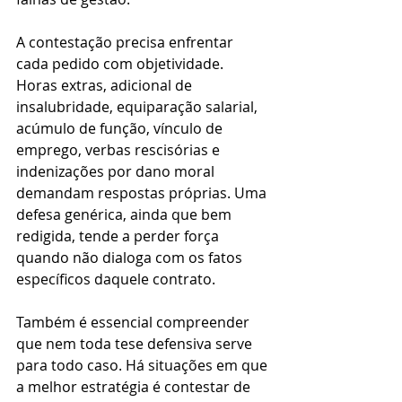
A contestação precisa enfrentar 
cada pedido com objetividade. 
Horas extras, adicional de 
insalubridade, equiparação salarial, 
acúmulo de função, vínculo de 
emprego, verbas rescisórias e 
indenizações por dano moral 
demandam respostas próprias. Uma 
defesa genérica, ainda que bem 
redigida, tende a perder força 
quando não dialoga com os fatos 
específicos daquele contrato.
Também é essencial compreender 
que nem toda tese defensiva serve 
para todo caso. Há situações em que 
a melhor estratégia é contestar de 