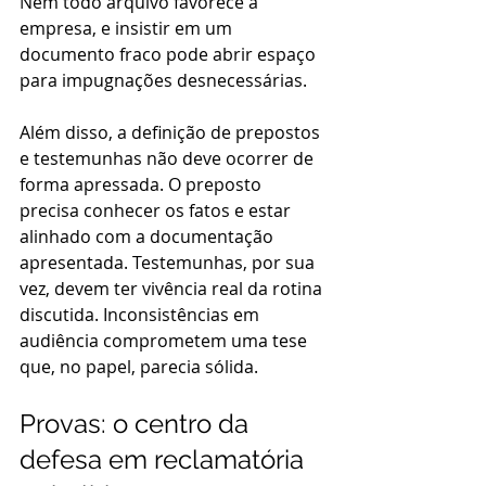
Nem todo arquivo favorece a 
empresa, e insistir em um 
documento fraco pode abrir espaço 
para impugnações desnecessárias.
Além disso, a definição de prepostos 
e testemunhas não deve ocorrer de 
forma apressada. O preposto 
precisa conhecer os fatos e estar 
alinhado com a documentação 
apresentada. Testemunhas, por sua 
vez, devem ter vivência real da rotina 
discutida. Inconsistências em 
audiência comprometem uma tese 
que, no papel, parecia sólida.
Provas: o centro da 
defesa em reclamatória 