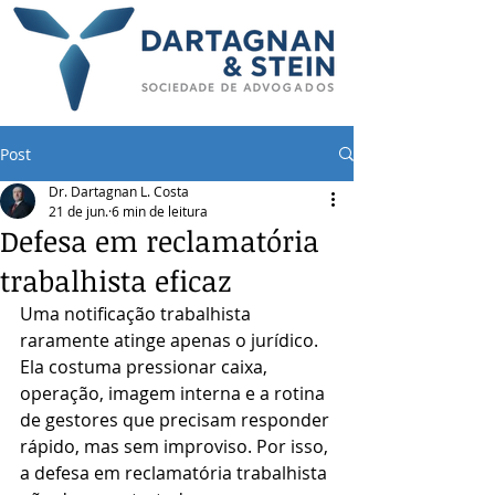
Post
Dr. Dartagnan L. Costa
21 de jun.
6 min de leitura
Defesa em reclamatória
trabalhista eficaz
Uma notificação trabalhista 
raramente atinge apenas o jurídico. 
Ela costuma pressionar caixa, 
operação, imagem interna e a rotina 
de gestores que precisam responder 
rápido, mas sem improviso. Por isso, 
a defesa em reclamatória trabalhista 