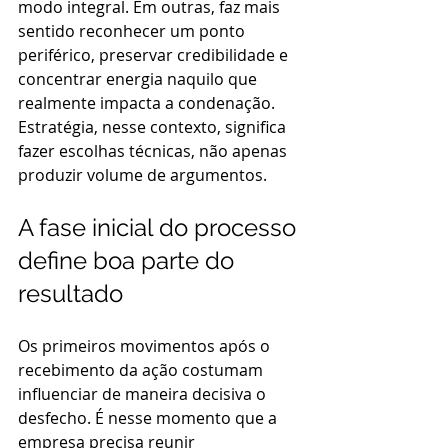
modo integral. Em outras, faz mais 
sentido reconhecer um ponto 
periférico, preservar credibilidade e 
concentrar energia naquilo que 
realmente impacta a condenação. 
Estratégia, nesse contexto, significa 
fazer escolhas técnicas, não apenas 
produzir volume de argumentos.
A fase inicial do processo 
define boa parte do 
resultado
Os primeiros movimentos após o 
recebimento da ação costumam 
influenciar de maneira decisiva o 
desfecho. É nesse momento que a 
empresa precisa reunir 