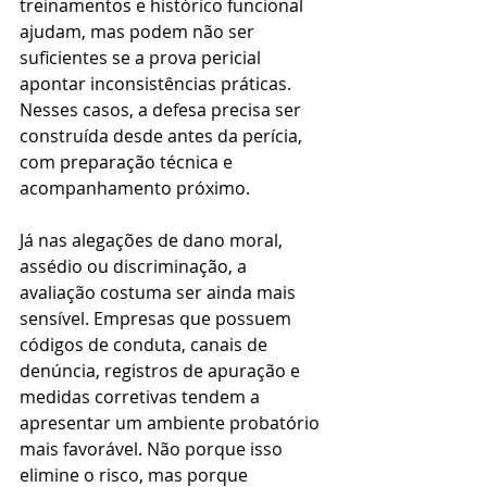
treinamentos e histórico funcional 
ajudam, mas podem não ser 
suficientes se a prova pericial 
apontar inconsistências práticas. 
Nesses casos, a defesa precisa ser 
construída desde antes da perícia, 
com preparação técnica e 
acompanhamento próximo.
Já nas alegações de dano moral, 
assédio ou discriminação, a 
avaliação costuma ser ainda mais 
sensível. Empresas que possuem 
códigos de conduta, canais de 
denúncia, registros de apuração e 
medidas corretivas tendem a 
apresentar um ambiente probatório 
mais favorável. Não porque isso 
elimine o risco, mas porque 