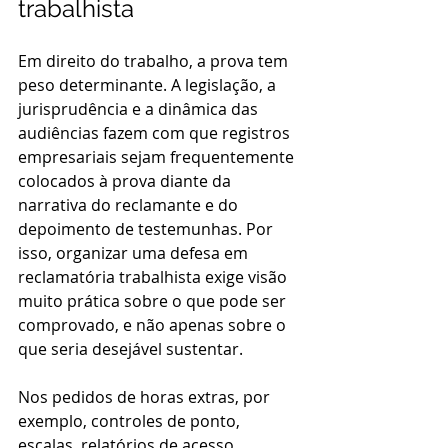
trabalhista
Em direito do trabalho, a prova tem 
peso determinante. A legislação, a 
jurisprudência e a dinâmica das 
audiências fazem com que registros 
empresariais sejam frequentemente 
colocados à prova diante da 
narrativa do reclamante e do 
depoimento de testemunhas. Por 
isso, organizar uma defesa em 
reclamatória trabalhista exige visão 
muito prática sobre o que pode ser 
comprovado, e não apenas sobre o 
que seria desejável sustentar.
Nos pedidos de horas extras, por 
exemplo, controles de ponto, 
escalas, relatórios de acesso, 