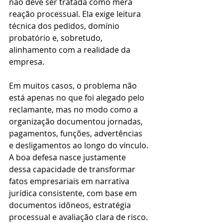
não deve ser tratada como mera 
reação processual. Ela exige leitura 
técnica dos pedidos, domínio 
probatório e, sobretudo, 
alinhamento com a realidade da 
empresa.
Em muitos casos, o problema não 
está apenas no que foi alegado pelo 
reclamante, mas no modo como a 
organização documentou jornadas, 
pagamentos, funções, advertências 
e desligamentos ao longo do vínculo. 
A boa defesa nasce justamente 
dessa capacidade de transformar 
fatos empresariais em narrativa 
jurídica consistente, com base em 
documentos idôneos, estratégia 
processual e avaliação clara de risco.