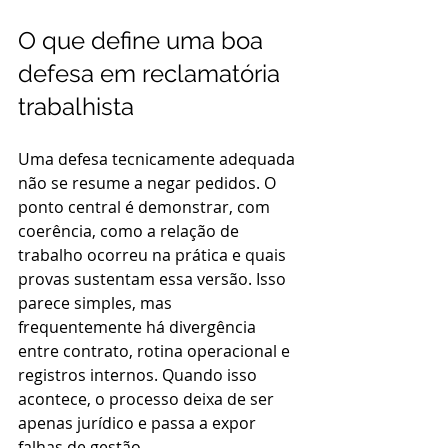
O que define uma boa 
defesa em reclamatória 
trabalhista
Uma defesa tecnicamente adequada 
não se resume a negar pedidos. O 
ponto central é demonstrar, com 
coerência, como a relação de 
trabalho ocorreu na prática e quais 
provas sustentam essa versão. Isso 
parece simples, mas 
frequentemente há divergência 
entre contrato, rotina operacional e 
registros internos. Quando isso 
acontece, o processo deixa de ser 
apenas jurídico e passa a expor 
falhas de gestão.