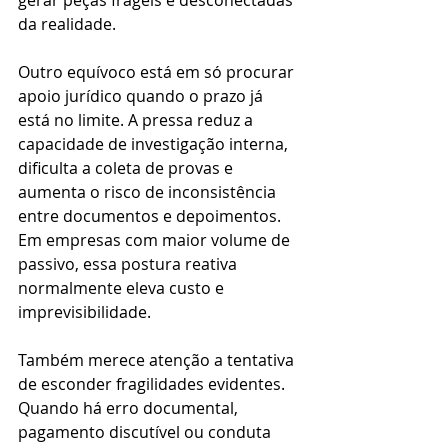
gerar peças frágeis e desconectadas 
da realidade.
Outro equívoco está em só procurar 
apoio jurídico quando o prazo já 
está no limite. A pressa reduz a 
capacidade de investigação interna, 
dificulta a coleta de provas e 
aumenta o risco de inconsistência 
entre documentos e depoimentos. 
Em empresas com maior volume de 
passivo, essa postura reativa 
normalmente eleva custo e 
imprevisibilidade.
Também merece atenção a tentativa 
de esconder fragilidades evidentes. 
Quando há erro documental, 
pagamento discutível ou conduta 