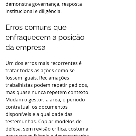
demonstra governança, resposta 
institucional e diligência.
Erros comuns que 
enfraquecem a posição 
da empresa
Um dos erros mais recorrentes é 
tratar todas as ações como se 
fossem iguais. Reclamações 
trabalhistas podem repetir pedidos, 
mas quase nunca repetem contexto. 
Mudam o gestor, a área, o período 
contratual, os documentos 
disponíveis e a qualidade das 
testemunhas. Copiar modelos de 
defesa, sem revisão crítica, costuma 