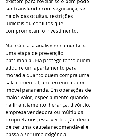
existem para revelar se o bem pode 
ser transferido com segurança, se 
há dívidas ocultas, restrições 
judiciais ou conflitos que 
comprometam o investimento.
Na prática, a análise documental é 
uma etapa de prevenção 
patrimonial. Ela protege tanto quem 
adquire um apartamento para 
moradia quanto quem compra uma 
sala comercial, um terreno ou um 
imóvel para renda. Em operações de 
maior valor, especialmente quando 
há financiamento, herança, divórcio, 
empresa vendedora ou múltiplos 
proprietários, essa verificação deixa 
de ser uma cautela recomendável e 
passa a ser uma exigência 