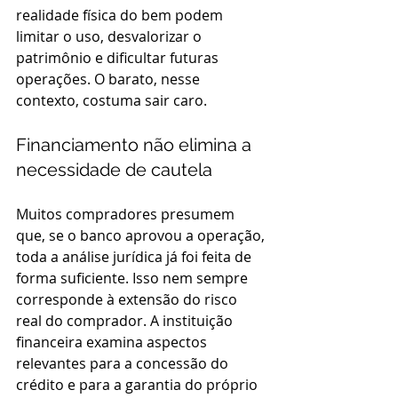
realidade física do bem podem 
limitar o uso, desvalorizar o 
patrimônio e dificultar futuras 
operações. O barato, nesse 
contexto, costuma sair caro.
Financiamento não elimina a 
necessidade de cautela
Muitos compradores presumem 
que, se o banco aprovou a operação, 
toda a análise jurídica já foi feita de 
forma suficiente. Isso nem sempre 
corresponde à extensão do risco 
real do comprador. A instituição 
financeira examina aspectos 
relevantes para a concessão do 
crédito e para a garantia do próprio 