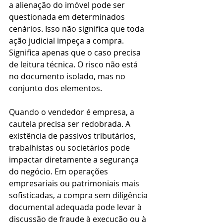
a alienação do imóvel pode ser 
questionada em determinados 
cenários. Isso não significa que toda 
ação judicial impeça a compra. 
Significa apenas que o caso precisa 
de leitura técnica. O risco não está 
no documento isolado, mas no 
conjunto dos elementos.
Quando o vendedor é empresa, a 
cautela precisa ser redobrada. A 
existência de passivos tributários, 
trabalhistas ou societários pode 
impactar diretamente a segurança 
do negócio. Em operações 
empresariais ou patrimoniais mais 
sofisticadas, a compra sem diligência 
documental adequada pode levar à 
discussão de fraude à execução ou à 