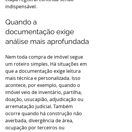
indispensável.
Quando a 
documentação exige 
análise mais aprofundada
Nem toda compra de imóvel segue 
um roteiro simples. Há situações em 
que a documentação exige leitura 
mais técnica e personalizada. Isso 
acontece, por exemplo, quando o 
imóvel veio de inventário, partilha, 
doação, usucapião, adjudicação ou 
arrematação judicial. Também 
ocorre quando há construção não 
averbada, divergência de área, 
ocupação por terceiros ou 