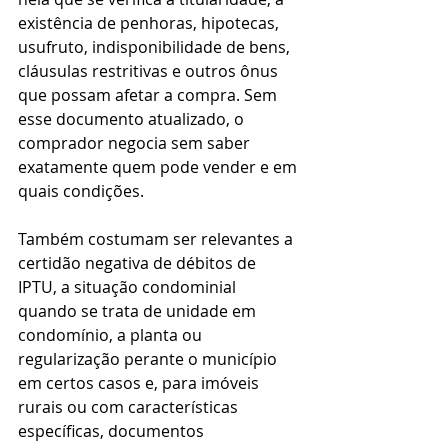
existência de penhoras, hipotecas, 
usufruto, indisponibilidade de bens, 
cláusulas restritivas e outros ônus 
que possam afetar a compra. Sem 
esse documento atualizado, o 
comprador negocia sem saber 
exatamente quem pode vender e em 
quais condições.
Também costumam ser relevantes a 
certidão negativa de débitos de 
IPTU, a situação condominial 
quando se trata de unidade em 
condomínio, a planta ou 
regularização perante o município 
em certos casos e, para imóveis 
rurais ou com características 
específicas, documentos 