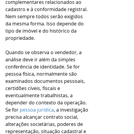
complementares relacionados ao 
cadastro e à conformidade registral. 
Nem sempre todos serão exigidos 
da mesma forma. Isso depende do 
tipo de imóvel e do histórico da 
propriedade.
Quando se observa o vendedor, a 
análise deve ir além da simples 
conferência de identidade. Se for 
pessoa física, normalmente são 
examinados documentos pessoais, 
certidões cíveis, fiscais e 
eventualmente trabalhistas, a 
depender do contexto da operação. 
Se for 
pessoa jurídica
, a investigação 
precisa alcançar contrato social, 
alterações societárias, poderes de 
representação, situação cadastral e 