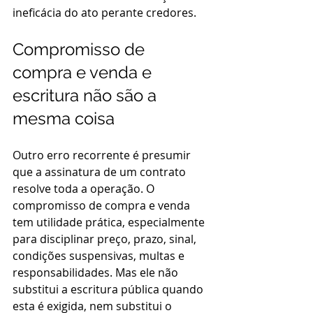
ineficácia do ato perante credores.
Compromisso de 
compra e venda e 
escritura não são a 
mesma coisa
Outro erro recorrente é presumir 
que a assinatura de um contrato 
resolve toda a operação. O 
compromisso de compra e venda 
tem utilidade prática, especialmente 
para disciplinar preço, prazo, sinal, 
condições suspensivas, multas e 
responsabilidades. Mas ele não 
substitui a escritura pública quando 
esta é exigida, nem substitui o 