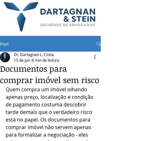
Post
Dr. Dartagnan L. Costa
15 de jun.
6 min de leitura
Documentos para
comprar imóvel sem risco
Quem compra um imóvel olhando 
apenas preço, localização e condição 
de pagamento costuma descobrir 
tarde demais que o verdadeiro risco 
está no papel. Os documentos para 
comprar imóvel não servem apenas 
para formalizar a negociação - eles 