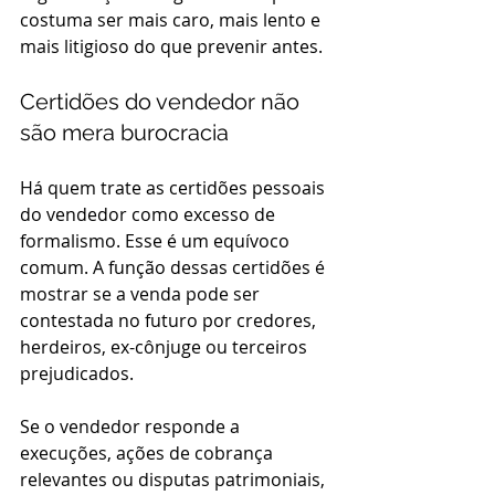
costuma ser mais caro, mais lento e 
mais litigioso do que prevenir antes.
Certidões do vendedor não 
são mera burocracia
Há quem trate as certidões pessoais 
do vendedor como excesso de 
formalismo. Esse é um equívoco 
comum. A função dessas certidões é 
mostrar se a venda pode ser 
contestada no futuro por credores, 
herdeiros, ex-cônjuge ou terceiros 
prejudicados.
Se o vendedor responde a 
execuções, ações de cobrança 
relevantes ou disputas patrimoniais, 