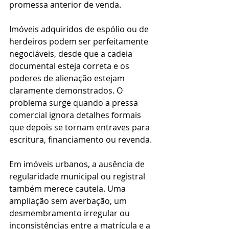
promessa anterior de venda.
Imóveis adquiridos de espólio ou de 
herdeiros podem ser perfeitamente 
negociáveis, desde que a cadeia 
documental esteja correta e os 
poderes de alienação estejam 
claramente demonstrados. O 
problema surge quando a pressa 
comercial ignora detalhes formais 
que depois se tornam entraves para 
escritura, financiamento ou revenda.
Em imóveis urbanos, a ausência de 
regularidade municipal ou registral 
também merece cautela. Uma 
ampliação sem averbação, um 
desmembramento irregular ou 
inconsistências entre a matrícula e a 