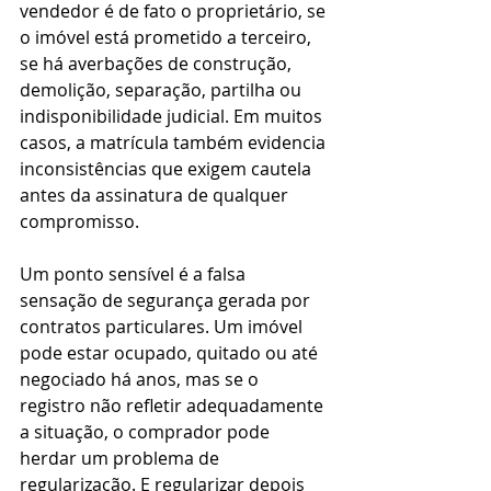
vendedor é de fato o proprietário, se 
o imóvel está prometido a terceiro, 
se há averbações de construção, 
demolição, separação, partilha ou 
indisponibilidade judicial. Em muitos 
casos, a matrícula também evidencia 
inconsistências que exigem cautela 
antes da assinatura de qualquer 
compromisso.
Um ponto sensível é a falsa 
sensação de segurança gerada por 
contratos particulares. Um imóvel 
pode estar ocupado, quitado ou até 
negociado há anos, mas se o 
registro não refletir adequadamente 
a situação, o comprador pode 
herdar um problema de 
regularização. E regularizar depois 