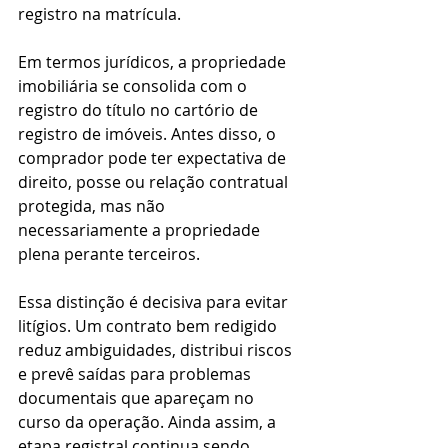
registro na matrícula.
Em termos jurídicos, a propriedade 
imobiliária se consolida com o 
registro do título no cartório de 
registro de imóveis. Antes disso, o 
comprador pode ter expectativa de 
direito, posse ou relação contratual 
protegida, mas não 
necessariamente a propriedade 
plena perante terceiros.
Essa distinção é decisiva para evitar 
litígios. Um contrato bem redigido 
reduz ambiguidades, distribui riscos 
e prevê saídas para problemas 
documentais que apareçam no 
curso da operação. Ainda assim, a 
etapa registral continua sendo 