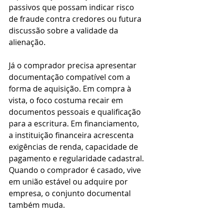
passivos que possam indicar risco 
de fraude contra credores ou futura 
discussão sobre a validade da 
alienação.
Já o comprador precisa apresentar 
documentação compatível com a 
forma de aquisição. Em compra à 
vista, o foco costuma recair em 
documentos pessoais e qualificação 
para a escritura. Em financiamento, 
a instituição financeira acrescenta 
exigências de renda, capacidade de 
pagamento e regularidade cadastral. 
Quando o comprador é casado, vive 
em união estável ou adquire por 
empresa, o conjunto documental 
também muda.