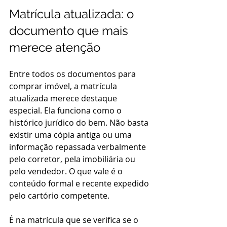
Matrícula atualizada: o 
documento que mais 
merece atenção
Entre todos os documentos para 
comprar imóvel, a matrícula 
atualizada merece destaque 
especial. Ela funciona como o 
histórico jurídico do bem. Não basta 
existir uma cópia antiga ou uma 
informação repassada verbalmente 
pelo corretor, pela imobiliária ou 
pelo vendedor. O que vale é o 
conteúdo formal e recente expedido 
pelo cartório competente.
É na matrícula que se verifica se o 