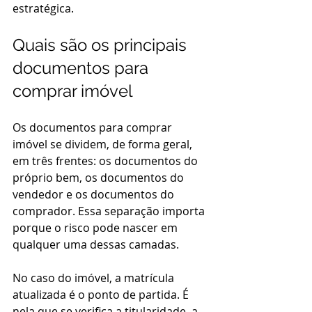
estratégica.
Quais são os principais 
documentos para 
comprar imóvel
Os documentos para comprar 
imóvel se dividem, de forma geral, 
em três frentes: os documentos do 
próprio bem, os documentos do 
vendedor e os documentos do 
comprador. Essa separação importa 
porque o risco pode nascer em 
qualquer uma dessas camadas.
No caso do imóvel, a matrícula 
atualizada é o ponto de partida. É 
nela que se verifica a titularidade, a 