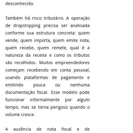
desconhecido.
Também há risco tributário. A operação 
de dropshipping precisa ser analisada 
conforme sua estrutura concreta: quem 
vende, quem importa, quem emite nota, 
quem recebe, quem remete, qual é a 
natureza da receita e como os tributos 
são recolhidos. Muitos empreendedores 
começam recebendo em conta pessoal, 
usando plataformas de pagamento e 
emitindo pouca ou nenhuma 
documentação fiscal. Esse modelo pode 
funcionar informalmente por algum 
tempo, mas se torna perigoso quando o 
volume cresce.
A ausência de nota fiscal e de 