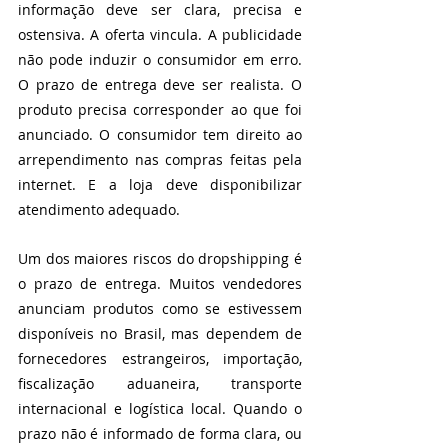
informação deve ser clara, precisa e 
ostensiva. A oferta vincula. A publicidade 
não pode induzir o consumidor em erro. 
O prazo de entrega deve ser realista. O 
produto precisa corresponder ao que foi 
anunciado. O consumidor tem direito ao 
arrependimento nas compras feitas pela 
internet. E a loja deve disponibilizar 
atendimento adequado.
Um dos maiores riscos do dropshipping é 
o prazo de entrega. Muitos vendedores 
anunciam produtos como se estivessem 
disponíveis no Brasil, mas dependem de 
fornecedores estrangeiros, importação, 
fiscalização aduaneira, transporte 
internacional e logística local. Quando o 
prazo não é informado de forma clara, ou 