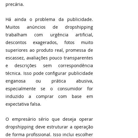
precária.
Há ainda o problema da publicidade. 
Muitos anúncios de dropshipping 
trabalham com urgência artificial, 
descontos exagerados, fotos muito 
superiores ao produto real, promessa de 
escassez, avaliações pouco transparentes 
e descrições sem correspondência 
técnica. Isso pode configurar publicidade 
enganosa ou prática abusiva, 
especialmente se o consumidor for 
induzido a comprar com base em 
expectativa falsa.
O empresário sério que deseja operar 
dropshipping deve estruturar a operação 
de forma profissional. Isso inclui escolher 