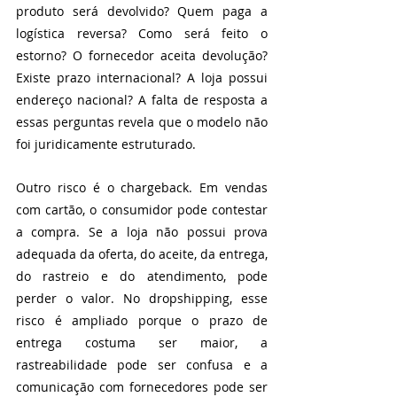
produto será devolvido? Quem paga a 
logística reversa? Como será feito o 
estorno? O fornecedor aceita devolução? 
Existe prazo internacional? A loja possui 
endereço nacional? A falta de resposta a 
essas perguntas revela que o modelo não 
foi juridicamente estruturado.
Outro risco é o chargeback. Em vendas 
com cartão, o consumidor pode contestar 
a compra. Se a loja não possui prova 
adequada da oferta, do aceite, da entrega, 
do rastreio e do atendimento, pode 
perder o valor. No dropshipping, esse 
risco é ampliado porque o prazo de 
entrega costuma ser maior, a 
rastreabilidade pode ser confusa e a 
comunicação com fornecedores pode ser 