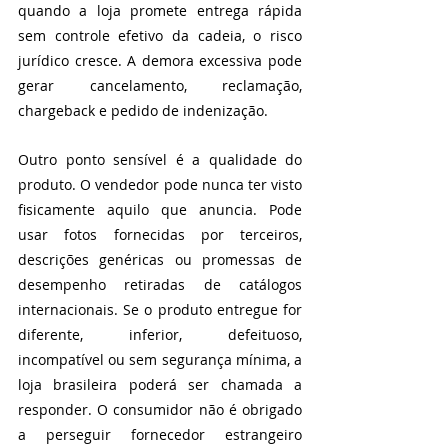
quando a loja promete entrega rápida 
sem controle efetivo da cadeia, o risco 
jurídico cresce. A demora excessiva pode 
gerar cancelamento, reclamação, 
chargeback e pedido de indenização.
Outro ponto sensível é a qualidade do 
produto. O vendedor pode nunca ter visto 
fisicamente aquilo que anuncia. Pode 
usar fotos fornecidas por terceiros, 
descrições genéricas ou promessas de 
desempenho retiradas de catálogos 
internacionais. Se o produto entregue for 
diferente, inferior, defeituoso, 
incompatível ou sem segurança mínima, a 
loja brasileira poderá ser chamada a 
responder. O consumidor não é obrigado 
a perseguir fornecedor estrangeiro 