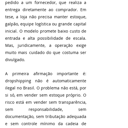
pedido a um fornecedor, que realiza a 
entrega diretamente ao comprador. Em 
tese, a loja não precisa manter estoque, 
galpão, equipe logística ou grande capital 
inicial. O modelo promete baixo custo de 
entrada e alta possibilidade de escala. 
Mas, juridicamente, a operação exige 
muito mais cuidado do que costuma ser 
divulgado.
A primeira afirmação importante é: 
dropshipping não é automaticamente 
ilegal no Brasil. O problema não está, por 
si só, em vender sem estoque próprio. O 
risco está em vender sem transparência, 
sem responsabilidade, sem 
documentação, sem tributação adequada 
e sem controle mínimo da cadeia de 