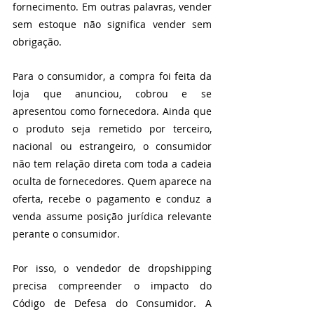
fornecimento. Em outras palavras, vender 
sem estoque não significa vender sem 
obrigação.
Para o consumidor, a compra foi feita da 
loja que anunciou, cobrou e se 
apresentou como fornecedora. Ainda que 
o produto seja remetido por terceiro, 
nacional ou estrangeiro, o consumidor 
não tem relação direta com toda a cadeia 
oculta de fornecedores. Quem aparece na 
oferta, recebe o pagamento e conduz a 
venda assume posição jurídica relevante 
perante o consumidor.
Por isso, o vendedor de dropshipping 
precisa compreender o impacto do 
Código de Defesa do Consumidor. A 