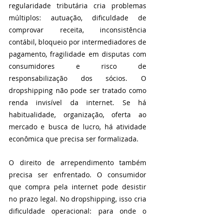
regularidade tributária cria problemas 
múltiplos: autuação, dificuldade de 
comprovar receita, inconsistência 
contábil, bloqueio por intermediadores de 
pagamento, fragilidade em disputas com 
consumidores e risco de 
responsabilização dos sócios. O 
dropshipping não pode ser tratado como 
renda invisível da internet. Se há 
habitualidade, organização, oferta ao 
mercado e busca de lucro, há atividade 
econômica que precisa ser formalizada.
O direito de arrependimento também 
precisa ser enfrentado. O consumidor 
que compra pela internet pode desistir 
no prazo legal. No dropshipping, isso cria 
dificuldade operacional: para onde o 