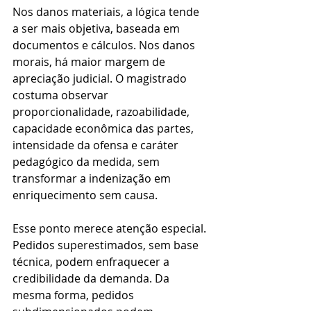
Nos danos materiais, a lógica tende 
a ser mais objetiva, baseada em 
documentos e cálculos. Nos danos 
morais, há maior margem de 
apreciação judicial. O magistrado 
costuma observar 
proporcionalidade, razoabilidade, 
capacidade econômica das partes, 
intensidade da ofensa e caráter 
pedagógico da medida, sem 
transformar a indenização em 
enriquecimento sem causa.
Esse ponto merece atenção especial. 
Pedidos superestimados, sem base 
técnica, podem enfraquecer a 
credibilidade da demanda. Da 
mesma forma, pedidos 