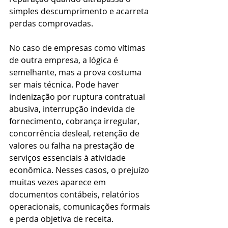
simples descumprimento e acarreta 
perdas comprovadas.
No caso de empresas como vítimas 
de outra empresa, a lógica é 
semelhante, mas a prova costuma 
ser mais técnica. Pode haver 
indenização por ruptura contratual 
abusiva, interrupção indevida de 
fornecimento, cobrança irregular, 
concorrência desleal, retenção de 
valores ou falha na prestação de 
serviços essenciais à atividade 
econômica. Nesses casos, o prejuízo 
muitas vezes aparece em 
documentos contábeis, relatórios 
operacionais, comunicações formais 
e perda objetiva de receita.