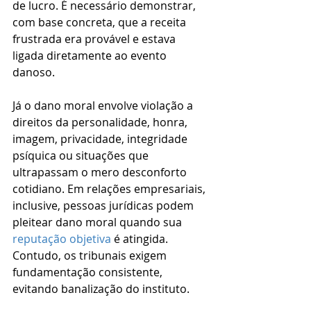
de lucro. É necessário demonstrar, 
com base concreta, que a receita 
frustrada era provável e estava 
ligada diretamente ao evento 
danoso.
Já o dano moral envolve violação a 
direitos da personalidade, honra, 
imagem, privacidade, integridade 
psíquica ou situações que 
ultrapassam o mero desconforto 
cotidiano. Em relações empresariais, 
inclusive, pessoas jurídicas podem 
pleitear dano moral quando sua 
reputação objetiva
 é atingida. 
Contudo, os tribunais exigem 
fundamentação consistente, 
evitando banalização do instituto.