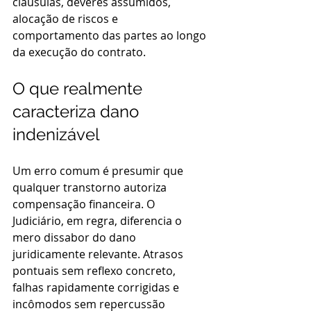
cláusulas, deveres assumidos, 
alocação de riscos e 
comportamento das partes ao longo 
da execução do contrato.
O que realmente 
caracteriza dano 
indenizável
Um erro comum é presumir que 
qualquer transtorno autoriza 
compensação financeira. O 
Judiciário, em regra, diferencia o 
mero dissabor do dano 
juridicamente relevante. Atrasos 
pontuais sem reflexo concreto, 
falhas rapidamente corrigidas e 
incômodos sem repercussão 