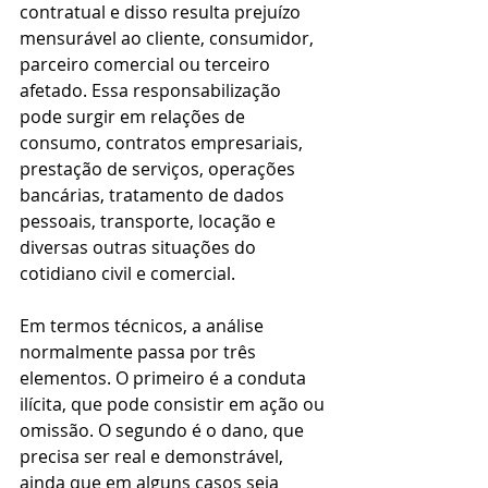
contratual e disso resulta prejuízo 
mensurável ao cliente, consumidor, 
parceiro comercial ou terceiro 
afetado. Essa responsabilização 
pode surgir em relações de 
consumo, contratos empresariais, 
prestação de serviços, operações 
bancárias, tratamento de dados 
pessoais, transporte, locação e 
diversas outras situações do 
cotidiano civil e comercial.
Em termos técnicos, a análise 
normalmente passa por três 
elementos. O primeiro é a conduta 
ilícita, que pode consistir em ação ou 
omissão. O segundo é o dano, que 
precisa ser real e demonstrável, 
ainda que em alguns casos seja 