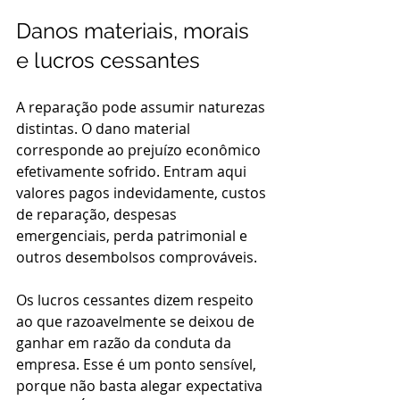
Danos materiais, morais 
e lucros cessantes
A reparação pode assumir naturezas 
distintas. O dano material 
corresponde ao prejuízo econômico 
efetivamente sofrido. Entram aqui 
valores pagos indevidamente, custos 
de reparação, despesas 
emergenciais, perda patrimonial e 
outros desembolsos comprováveis.
Os lucros cessantes dizem respeito 
ao que razoavelmente se deixou de 
ganhar em razão da conduta da 
empresa. Esse é um ponto sensível, 
porque não basta alegar expectativa 