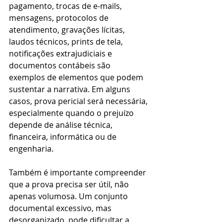
pagamento, trocas de e-mails, 
mensagens, protocolos de 
atendimento, gravações lícitas, 
laudos técnicos, prints de tela, 
notificações extrajudiciais e 
documentos contábeis são 
exemplos de elementos que podem 
sustentar a narrativa. Em alguns 
casos, prova pericial será necessária, 
especialmente quando o prejuízo 
depende de análise técnica, 
financeira, informática ou de 
engenharia.
Também é importante compreender 
que a prova precisa ser útil, não 
apenas volumosa. Um conjunto 
documental excessivo, mas 
desorganizado, pode dificultar a 