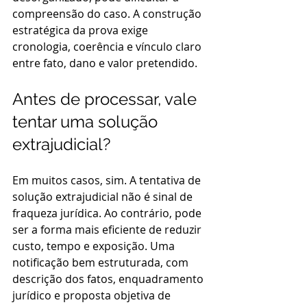
compreensão do caso. A construção 
estratégica da prova exige 
cronologia, coerência e vínculo claro 
entre fato, dano e valor pretendido.
Antes de processar, vale 
tentar uma solução 
extrajudicial?
Em muitos casos, sim. A tentativa de 
solução extrajudicial não é sinal de 
fraqueza jurídica. Ao contrário, pode 
ser a forma mais eficiente de reduzir 
custo, tempo e exposição. Uma 
notificação bem estruturada, com 
descrição dos fatos, enquadramento 
jurídico e proposta objetiva de 