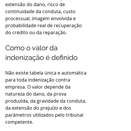
extensão do dano, risco de 
continuidade da conduta, custo 
processual, imagem envolvida e 
probabilidade real de recuperação 
do crédito ou da reparação.
Como o valor da 
indenização é definido
Não existe tabela única e automática 
para toda indenização contra 
empresa. O valor depende da 
natureza do dano, da prova 
produzida, da gravidade da conduta, 
da extensão do prejuízo e dos 
parâmetros utilizados pelo tribunal 
competente.