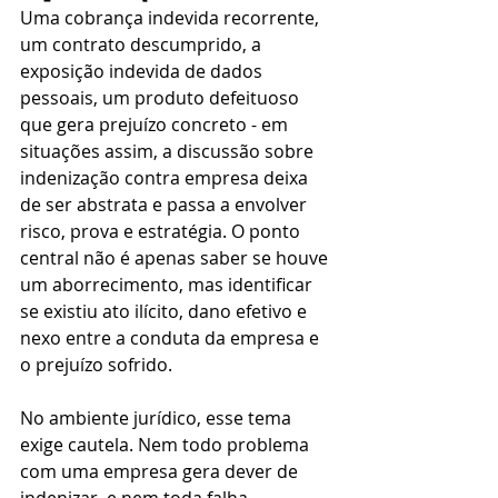
Uma cobrança indevida recorrente, 
um contrato descumprido, a 
exposição indevida de dados 
pessoais, um produto defeituoso 
que gera prejuízo concreto - em 
situações assim, a discussão sobre 
indenização contra empresa deixa 
de ser abstrata e passa a envolver 
risco, prova e estratégia. O ponto 
central não é apenas saber se houve 
um aborrecimento, mas identificar 
se existiu ato ilícito, dano efetivo e 
nexo entre a conduta da empresa e 
o prejuízo sofrido.
No ambiente jurídico, esse tema 
exige cautela. Nem todo problema 
com uma empresa gera dever de 