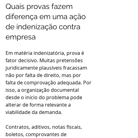
Quais provas fazem 
diferença em uma ação 
de indenização contra 
empresa
Em matéria indenizatória, prova é 
fator decisivo. Muitas pretensões 
juridicamente plausíveis fracassam 
não por falta de direito, mas por 
falta de comprovação adequada. Por 
isso, a organização documental 
desde o início do problema pode 
alterar de forma relevante a 
viabilidade da demanda.
Contratos, aditivos, notas fiscais, 
boletos, comprovantes de 