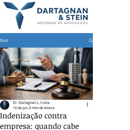
Post
Dr. Dartagnan L. Costa
19 de jun.
6 min de leitura
Indenização contra
empresa: quando cabe