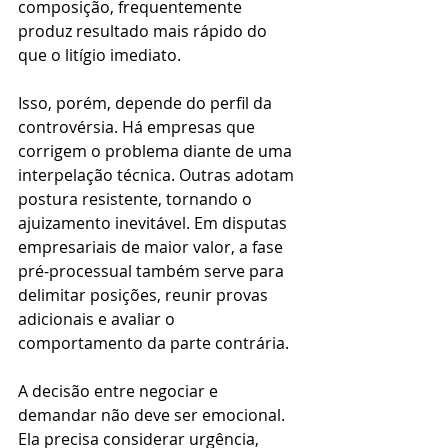
composição, frequentemente 
produz resultado mais rápido do 
que o litígio imediato.
Isso, porém, depende do perfil da 
controvérsia. Há empresas que 
corrigem o problema diante de uma 
interpelação técnica. Outras adotam 
postura resistente, tornando o 
ajuizamento inevitável. Em disputas 
empresariais de maior valor, a fase 
pré-processual também serve para 
delimitar posições, reunir provas 
adicionais e avaliar o 
comportamento da parte contrária.
A decisão entre negociar e 
demandar não deve ser emocional. 
Ela precisa considerar urgência, 