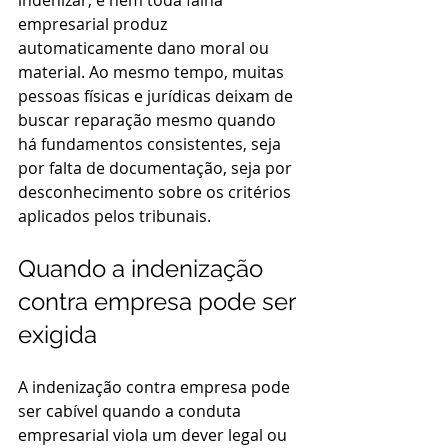
indenizar, e nem toda falha 
empresarial produz 
automaticamente dano moral ou 
material. Ao mesmo tempo, muitas 
pessoas físicas e jurídicas deixam de 
buscar reparação mesmo quando 
há fundamentos consistentes, seja 
por falta de documentação, seja por 
desconhecimento sobre os critérios 
aplicados pelos tribunais.
Quando a indenização 
contra empresa pode ser 
exigida
A indenização contra empresa pode 
ser cabível quando a conduta 
empresarial viola um dever legal ou 