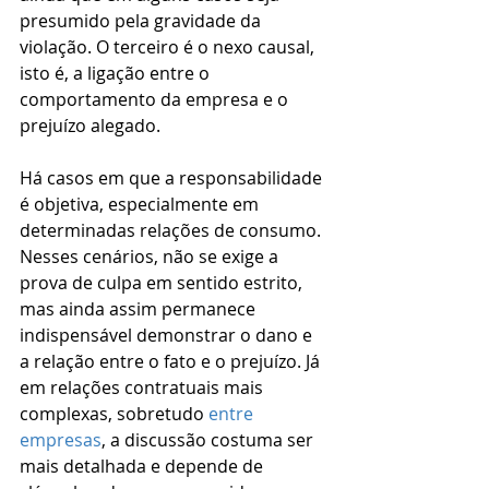
presumido pela gravidade da 
violação. O terceiro é o nexo causal, 
isto é, a ligação entre o 
comportamento da empresa e o 
prejuízo alegado.
Há casos em que a responsabilidade 
é objetiva, especialmente em 
determinadas relações de consumo. 
Nesses cenários, não se exige a 
prova de culpa em sentido estrito, 
mas ainda assim permanece 
indispensável demonstrar o dano e 
a relação entre o fato e o prejuízo. Já 
em relações contratuais mais 
complexas, sobretudo 
entre 
empresas
, a discussão costuma ser 
mais detalhada e depende de 