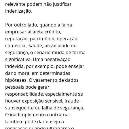
relevante podem não justificar 
indenização.
Por outro lado, quando a falha 
empresarial afeta crédito, 
reputação, patrimônio, operação 
comercial, saúde, privacidade ou 
segurança, o cenário muda de forma 
significativa. Uma negativação 
indevida, por exemplo, pode ensejar 
dano moral em determinadas 
hipóteses. O vazamento de dados 
pessoais pode gerar 
responsabilidade, especialmente se 
houver exposição sensível, fraude 
subsequente ou falha de segurança. 
O inadimplemento contratual 
também pode dar ensejo a 
reparação quando ultrapassa o 