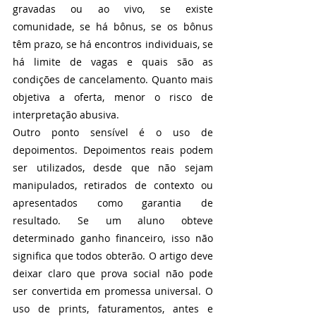
gravadas ou ao vivo, se existe 
comunidade, se há bônus, se os bônus 
têm prazo, se há encontros individuais, se 
há limite de vagas e quais são as 
condições de cancelamento. Quanto mais 
objetiva a oferta, menor o risco de 
interpretação abusiva.
Outro ponto sensível é o uso de 
depoimentos. Depoimentos reais podem 
ser utilizados, desde que não sejam 
manipulados, retirados de contexto ou 
apresentados como garantia de 
resultado. Se um aluno obteve 
determinado ganho financeiro, isso não 
significa que todos obterão. O artigo deve 
deixar claro que prova social não pode 
ser convertida em promessa universal. O 
uso de prints, faturamentos, antes e 