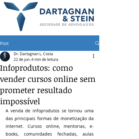
Post
Dr. Dartagnan L. Costa
22 de jun.
4 min de leitura
Infoprodutos: como
vender cursos online sem
prometer resultado
impossível
A venda de infoprodutos se tornou uma 
das principais formas de monetização da 
internet. Cursos online, mentorias, e-
books, comunidades fechadas, aulas 