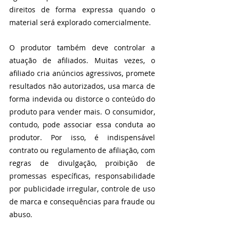
direitos de forma expressa quando o 
material será explorado comercialmente.
O produtor também deve controlar a 
atuação de afiliados. Muitas vezes, o 
afiliado cria anúncios agressivos, promete 
resultados não autorizados, usa marca de 
forma indevida ou distorce o conteúdo do 
produto para vender mais. O consumidor, 
contudo, pode associar essa conduta ao 
produtor. Por isso, é indispensável 
contrato ou regulamento de afiliação, com 
regras de divulgação, proibição de 
promessas específicas, responsabilidade 
por publicidade irregular, controle de uso 
de marca e consequências para fraude ou 
abuso.