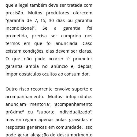
que a legal também deve ser tratada com 
precisão. Muitos produtores oferecem 
“garantia de 7, 15, 30 dias ou garantia 
incondicional”. Se a garantia foi 
prometida, precisa ser cumprida nos 
termos em que foi anunciada. Caso 
existam condições, elas devem ser claras. 
O que não pode ocorrer é prometer 
garantia ampla no anúncio e, depois, 
impor obstáculos ocultos ao consumidor.
Outro risco recorrente envolve suporte e 
acompanhamento. Muitos infoprodutos 
anunciam “mentoria”, “acompanhamento 
próximo” ou “suporte individualizado”, 
mas entregam apenas aulas gravadas e 
respostas genéricas em comunidade. Isso 
pode gerar alegação de descumprimento 