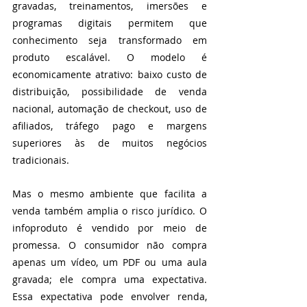
gravadas, treinamentos, imersões e 
programas digitais permitem que 
conhecimento seja transformado em 
produto escalável. O modelo é 
economicamente atrativo: baixo custo de 
distribuição, possibilidade de venda 
nacional, automação de checkout, uso de 
afiliados, tráfego pago e margens 
superiores às de muitos negócios 
tradicionais.
Mas o mesmo ambiente que facilita a 
venda também amplia o risco jurídico. O 
infoproduto é vendido por meio de 
promessa. O consumidor não compra 
apenas um vídeo, um PDF ou uma aula 
gravada; ele compra uma expectativa. 
Essa expectativa pode envolver renda, 