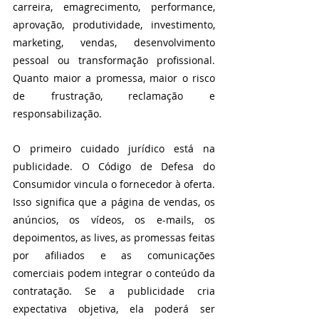
carreira, emagrecimento, performance, 
aprovação, produtividade, investimento, 
marketing, vendas, desenvolvimento 
pessoal ou transformação profissional. 
Quanto maior a promessa, maior o risco 
de frustração, reclamação e 
responsabilização.
O primeiro cuidado jurídico está na 
publicidade. O Código de Defesa do 
Consumidor vincula o fornecedor à oferta. 
Isso significa que a página de vendas, os 
anúncios, os vídeos, os e-mails, os 
depoimentos, as lives, as promessas feitas 
por afiliados e as comunicações 
comerciais podem integrar o conteúdo da 
contratação. Se a publicidade cria 
expectativa objetiva, ela poderá ser 