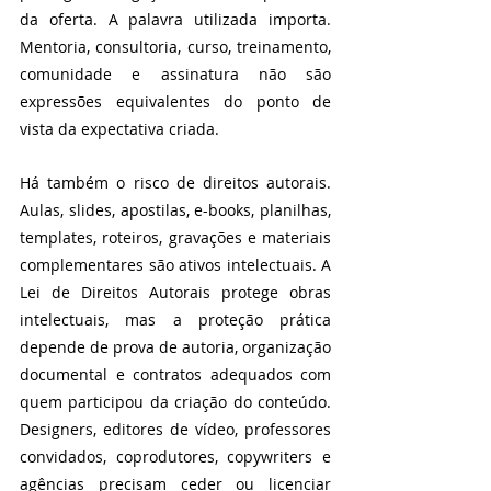
da oferta. A palavra utilizada importa. 
Mentoria, consultoria, curso, treinamento, 
comunidade e assinatura não são 
expressões equivalentes do ponto de 
vista da expectativa criada.
Há também o risco de direitos autorais. 
Aulas, slides, apostilas, e-books, planilhas, 
templates, roteiros, gravações e materiais 
complementares são ativos intelectuais. A 
Lei de Direitos Autorais protege obras 
intelectuais, mas a proteção prática 
depende de prova de autoria, organização 
documental e contratos adequados com 
quem participou da criação do conteúdo. 
Designers, editores de vídeo, professores 
convidados, coprodutores, copywriters e 
agências precisam ceder ou licenciar 