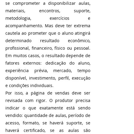
se comprometer a disponibilizar aulas, 
materiais, encontros, suporte, 
metodologia, exercícios e 
acompanhamento. Mas deve ter extrema 
cautela ao prometer que o aluno atingirá 
determinado resultado econômico, 
profissional, financeiro, físico ou pessoal. 
Em muitos casos, o resultado depende de 
fatores externos: dedicação do aluno, 
experiência prévia, mercado, tempo 
disponível, investimento, perfil, execução 
e condições individuais.
Por isso, a página de vendas deve ser 
revisada com rigor. O produtor precisa 
indicar o que exatamente está sendo 
vendido: quantidade de aulas, período de 
acesso, formato, se haverá suporte, se 
haverá certificado, se as aulas são 