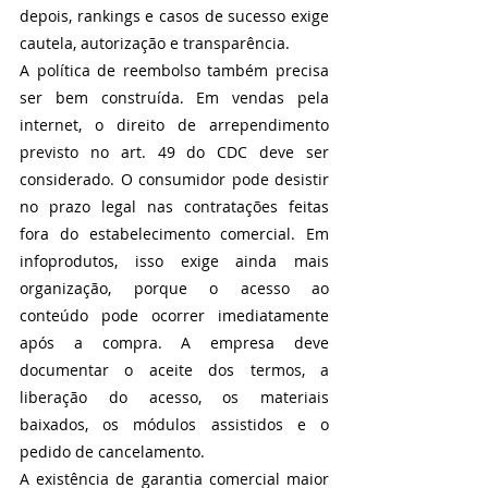
depois, rankings e casos de sucesso exige 
cautela, autorização e transparência.
A política de reembolso também precisa 
ser bem construída. Em vendas pela 
internet, o direito de arrependimento 
previsto no art. 49 do CDC deve ser 
considerado. O consumidor pode desistir 
no prazo legal nas contratações feitas 
fora do estabelecimento comercial. Em 
infoprodutos, isso exige ainda mais 
organização, porque o acesso ao 
conteúdo pode ocorrer imediatamente 
após a compra. A empresa deve 
documentar o aceite dos termos, a 
liberação do acesso, os materiais 
baixados, os módulos assistidos e o 
pedido de cancelamento.
A existência de garantia comercial maior 