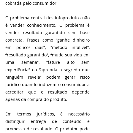
cobrada pelo consumidor.
O problema central dos infoprodutos não 
é vender conhecimento. O problema é 
vender resultado garantido sem base 
concreta. Frases como “ganhe dinheiro 
em poucos dias”, “método infalível”, 
“resultado garantido”, “mude sua vida em 
uma semana”, “fature alto sem 
experiência” ou “aprenda o segredo que 
ninguém revela” podem gerar risco 
jurídico quando induzem o consumidor a 
acreditar que o resultado depende 
apenas da compra do produto.
Em termos jurídicos, é necessário 
distinguir entrega de conteúdo e 
promessa de resultado. O produtor pode 