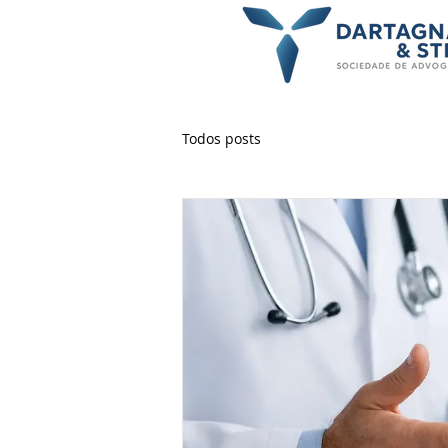
Todos posts