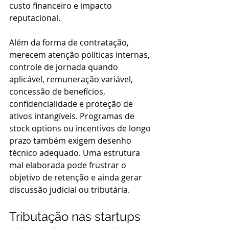
custo financeiro e impacto 
reputacional.
Além da forma de contratação, 
merecem atenção políticas internas, 
controle de jornada quando 
aplicável, remuneração variável, 
concessão de benefícios, 
confidencialidade e proteção de 
ativos intangíveis. Programas de 
stock options ou incentivos de longo 
prazo também exigem desenho 
técnico adequado. Uma estrutura 
mal elaborada pode frustrar o 
objetivo de retenção e ainda gerar 
discussão judicial ou tributária.
Tributação nas startups 