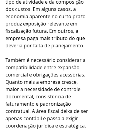
tipo de atividade e da composição 
dos custos. Em alguns casos, a 
economia aparente no curto prazo 
produz exposição relevante em 
fiscalização futura. Em outros, a 
empresa paga mais tributo do que 
deveria por falta de planejamento.
Também é necessário considerar a 
compatibilidade entre expansão 
comercial e obrigações acessórias. 
Quanto mais a empresa cresce, 
maior a necessidade de controle 
documental, consistência de 
faturamento e padronização 
contratual. A área fiscal deixa de ser 
apenas contábil e passa a exigir 
coordenação jurídica e estratégica.