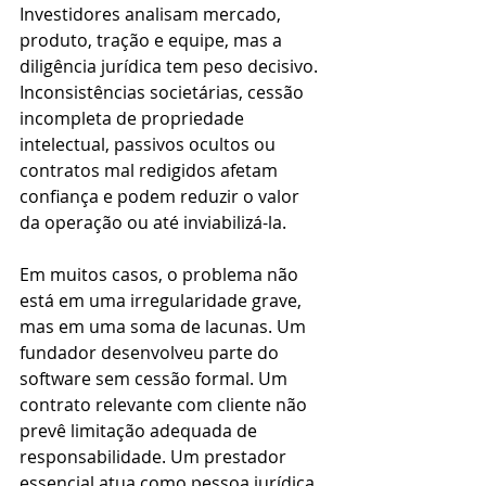
Investidores analisam mercado, 
produto, tração e equipe, mas a 
diligência jurídica tem peso decisivo. 
Inconsistências societárias, cessão 
incompleta de propriedade 
intelectual, passivos ocultos ou 
contratos mal redigidos afetam 
confiança e podem reduzir o valor 
da operação ou até inviabilizá-la.
Em muitos casos, o problema não 
está em uma irregularidade grave, 
mas em uma soma de lacunas. Um 
fundador desenvolveu parte do 
software sem cessão formal. Um 
contrato relevante com cliente não 
prevê limitação adequada de 
responsabilidade. Um prestador 
essencial atua como pessoa jurídica, 