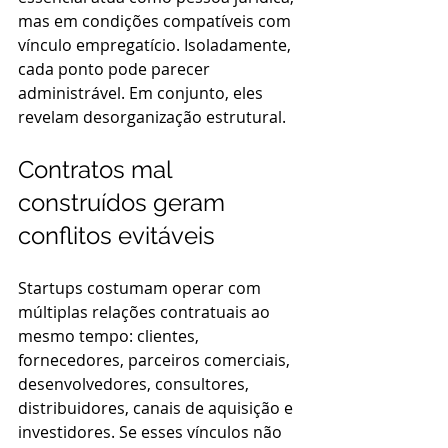
mas em condições compatíveis com 
vínculo empregatício. Isoladamente, 
cada ponto pode parecer 
administrável. Em conjunto, eles 
revelam desorganização estrutural.
Contratos mal 
construídos geram 
conflitos evitáveis
Startups costumam operar com 
múltiplas relações contratuais ao 
mesmo tempo: clientes, 
fornecedores, parceiros comerciais, 
desenvolvedores, consultores, 
distribuidores, canais de aquisição e 
investidores. Se esses vínculos não 