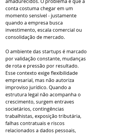
amadurecidos. O problema é que a 
conta costuma chegar em um 
momento sensível - justamente 
quando a empresa busca 
investimento, escala comercial ou 
consolidação de mercado.
O ambiente das startups é marcado 
por validação constante, mudanças 
de rota e pressão por resultado. 
Esse contexto exige flexibilidade 
empresarial, mas não autoriza 
improviso jurídico. Quando a 
estrutura legal não acompanha o 
crescimento, surgem entraves 
societários, contingências 
trabalhistas, exposição tributária, 
falhas contratuais e riscos 
relacionados a dados pessoais, 