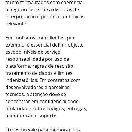
forem formalizados com coerência, 
o negócio se expõe a disputas de 
interpretação e perdas econômicas 
relevantes.
Em contratos com clientes, por 
exemplo, é essencial definir objeto, 
escopo, níveis de serviço, 
responsabilidade por uso da 
plataforma, regras de rescisão, 
tratamento de dados e limites 
indenizatórios. Em contratos com 
desenvolvedores e parceiros 
técnicos, a atenção deve se 
concentrar em confidencialidade, 
titularidade sobre códigos, entregas, 
manutenção e suporte.
O mesmo vale para memorandos, 