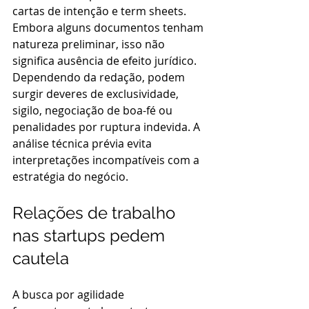
cartas de intenção e term sheets. 
Embora alguns documentos tenham 
natureza preliminar, isso não 
significa ausência de efeito jurídico. 
Dependendo da redação, podem 
surgir deveres de exclusividade, 
sigilo, negociação de boa-fé ou 
penalidades por ruptura indevida. A 
análise técnica prévia evita 
interpretações incompatíveis com a 
estratégia do negócio.
Relações de trabalho 
nas startups pedem 
cautela
A busca por agilidade 