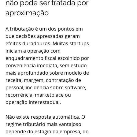
não pode ser tratada por 
aproximação
A tributação é um dos pontos em 
que decisões apressadas geram 
efeitos duradouros. Muitas startups 
iniciam a operação com 
enquadramento fiscal escolhido por 
conveniência imediata, sem estudo 
mais aprofundado sobre modelo de 
receita, margem, contratação de 
pessoal, incidência sobre software, 
recorrência, marketplace ou 
operação interestadual.
Não existe resposta automática. O 
regime tributário mais vantajoso 
depende do estágio da empresa, do 