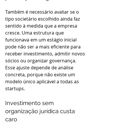
Também é necessário avaliar se o 
tipo societário escolhido ainda faz 
sentido à medida que a empresa 
cresce. Uma estrutura que 
funcionava em um estágio inicial 
pode não ser a mais eficiente para 
receber investimento, admitir novos 
sócios ou organizar governança. 
Esse ajuste depende de análise 
concreta, porque não existe um 
modelo único aplicável a todas as 
startups.
Investimento sem 
organização jurídica custa 
caro