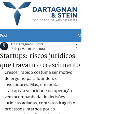
Post
Dr. Dartagnan L. Costa
7 de jul.
5 min de leitura
Startups: riscos jurídicos
que travam o crescimento
Crescer rápido costuma ser motivo 
de orgulho para founders e 
investidores. Mas, em muitas 
startups, a velocidade da operação 
vem acompanhada de decisões 
jurídicas adiadas, contratos frágeis e 
processos internos pouco 