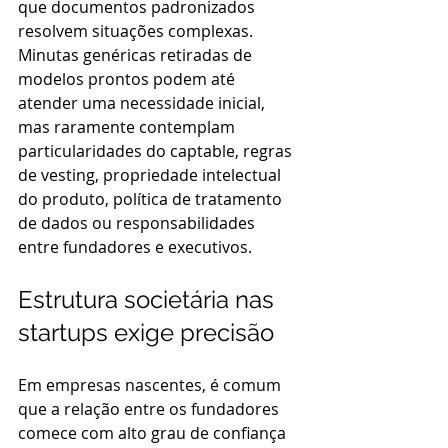
que documentos padronizados 
resolvem situações complexas. 
Minutas genéricas retiradas de 
modelos prontos podem até 
atender uma necessidade inicial, 
mas raramente contemplam 
particularidades do captable, regras 
de vesting, propriedade intelectual 
do produto, política de tratamento 
de dados ou responsabilidades 
entre fundadores e executivos.
Estrutura societária nas 
startups exige precisão
Em empresas nascentes, é comum 
que a relação entre os fundadores 
comece com alto grau de confiança 