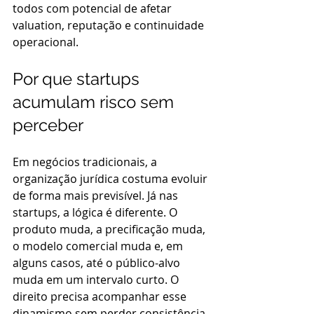
todos com potencial de afetar 
valuation, reputação e continuidade 
operacional.
Por que startups 
acumulam risco sem 
perceber
Em negócios tradicionais, a 
organização jurídica costuma evoluir 
de forma mais previsível. Já nas 
startups, a lógica é diferente. O 
produto muda, a precificação muda, 
o modelo comercial muda e, em 
alguns casos, até o público-alvo 
muda em um intervalo curto. O 
direito precisa acompanhar esse 
dinamismo sem perder consistência 