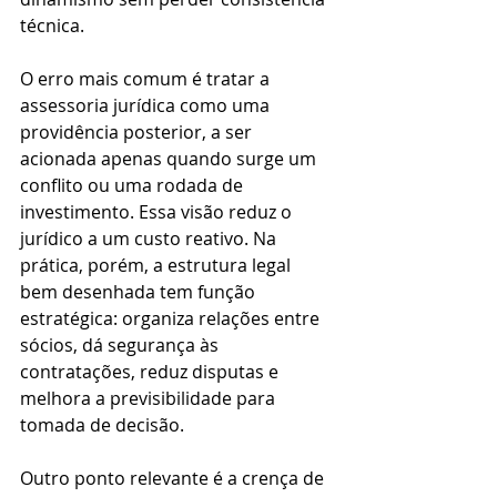
técnica.
O erro mais comum é tratar a 
assessoria jurídica como uma 
providência posterior, a ser 
acionada apenas quando surge um 
conflito ou uma rodada de 
investimento. Essa visão reduz o 
jurídico a um custo reativo. Na 
prática, porém, a estrutura legal 
bem desenhada tem função 
estratégica: organiza relações entre 
sócios, dá segurança às 
contratações, reduz disputas e 
melhora a previsibilidade para 
tomada de decisão.
Outro ponto relevante é a crença de 