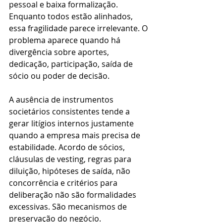
pessoal e baixa formalização. 
Enquanto todos estão alinhados, 
essa fragilidade parece irrelevante. O 
problema aparece quando há 
divergência sobre aportes, 
dedicação, participação, saída de 
sócio ou poder de decisão.
A ausência de instrumentos 
societários consistentes tende a 
gerar litígios internos justamente 
quando a empresa mais precisa de 
estabilidade. Acordo de sócios, 
cláusulas de vesting, regras para 
diluição, hipóteses de saída, não 
concorrência e critérios para 
deliberação não são formalidades 
excessivas. São mecanismos de 
preservação do negócio.