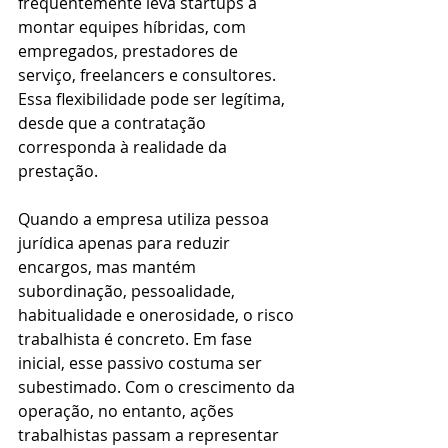
frequentemente leva startups a 
montar equipes híbridas, com 
empregados, prestadores de 
serviço, freelancers e consultores. 
Essa flexibilidade pode ser legítima, 
desde que a contratação 
corresponda à realidade da 
prestação.
Quando a empresa utiliza pessoa 
jurídica apenas para reduzir 
encargos, mas mantém 
subordinação, pessoalidade, 
habitualidade e onerosidade, o risco 
trabalhista é concreto. Em fase 
inicial, esse passivo costuma ser 
subestimado. Com o crescimento da 
operação, no entanto, ações 
trabalhistas passam a representar 