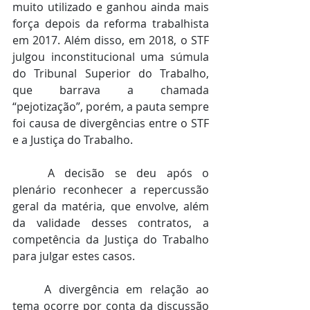
muito utilizado e ganhou ainda mais 
força depois da reforma trabalhista 
em 2017. Além disso, em 2018, o STF 
julgou inconstitucional uma súmula 
do Tribunal Superior do Trabalho, 
que barrava a chamada 
“pejotização”, porém, a pauta sempre 
foi causa de divergências entre o STF 
e a Justiça do Trabalho.
	A decisão se deu após o 
plenário reconhecer a repercussão 
geral da matéria, que envolve, além 
da validade desses contratos, a 
competência da Justiça do Trabalho 
para julgar estes casos.
	A divergência em relação ao 
tema ocorre por conta da discussão 