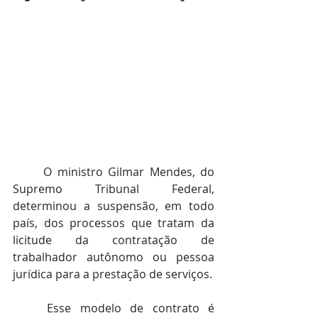
	O ministro Gilmar Mendes, do 
Supremo Tribunal Federal, 
determinou a suspensão, em todo 
país, dos processos que tratam da 
licitude da contratação de 
trabalhador autônomo ou pessoa 
jurídica para a prestação de serviços.
	Esse modelo de contrato é 