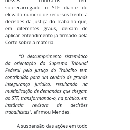
desses contratos tem 
sobrecarregado o STF diante do 
elevado número de recursos frente à 
decisões da Justiça do Trabalho que, 
em diferentes graus, deixam de 
aplicar entendimento já firmado pela 
Corte sobre a matéria.
	“O descumprimento sistemático 
da orientação do Supremo Tribunal 
Federal pela Justiça do Trabalho tem 
contribuído para um cenário de grande 
insegurança jurídica, resultando na 
multiplicação de demandas que chegam 
ao STF, transformando-o, na prática, em 
instância revisora de decisões 
trabalhistas”
, afirmou Mendes.
	A suspensão das ações em todo 