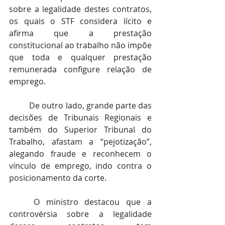
sobre a legalidade destes contratos, 
os quais o STF considera lícito e 
afirma que a prestação 
constitucional ao trabalho não impõe 
que toda e qualquer prestação 
remunerada configure relação de 
emprego.
	De outro lado, grande parte das 
decisões de Tribunais Regionais e 
também do Superior Tribunal do 
Trabalho, afastam a “pejotização”, 
alegando fraude e reconhecem o 
vínculo de emprego, indo contra o 
posicionamento da corte.
	O ministro destacou que a 
controvérsia sobre a legalidade 