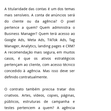
A titularidade das contas é um dos temas 
mais sensíveis. A conta de anúncios será 
do cliente ou da agência? O pixel 
pertence a quem? Quem administra o 
Business Manager? Quem terá acesso ao 
Google Ads, Meta Ads, TikTok Ads, Tag 
Manager, Analytics, landing pages e CRM? 
A recomendação mais segura, em muitos 
casos, é que os ativos estratégicos 
pertençam ao cliente, com acesso técnico 
concedido à agência. Mas isso deve ser 
definido contratualmente.
O contrato também precisa tratar dos 
criativos. Artes, vídeos, copies, páginas, 
públicos, estruturas de campanha e 
testes pertencem a quem? A agência 