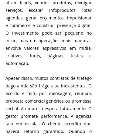
atrair leads, vender produtos, divulgar 
serviços, escalar infoprodutos, lotar 
agendas, gerar orçamentos, impulsionar 
e-commerce e construir presença digital. 
O investimento pode ser pequeno no 
início, mas em operações mais maduras 
envolve valores expressivos em mídia, 
criativos, funis, páginas, testes e 
automação.
Apesar disso, muitos contratos de tráfego 
pago ainda são frágeis ou inexistentes. O 
acordo é feito por mensagem, reunião, 
proposta comercial genérica ou promessa 
verbal. A empresa espera faturamento. O 
gestor promete performance. A agência 
fala em escala. O cliente acredita que 
haverá retorno garantido. Quando o 