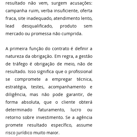
resultado não vem, surgem acusações: 
campanha ruim, verba insuficiente, oferta 
fraca, site inadequado, atendimento lento, 
lead desqualificado, produto sem 
mercado ou promessa não cumprida.
A primeira função do contrato é definir a 
natureza da obrigação. Em regra, a gestão 
de tráfego é obrigação de meio, não de 
resultado. Isso significa que o profissional 
se compromete a empregar técnica, 
estratégia, testes, acompanhamento e 
diligência, mas não pode garantir, de 
forma absoluta, que o cliente obterá 
determinado faturamento, lucro ou 
retorno sobre investimento. Se a agência 
promete resultado específico, assume 
risco jurídico muito maior.