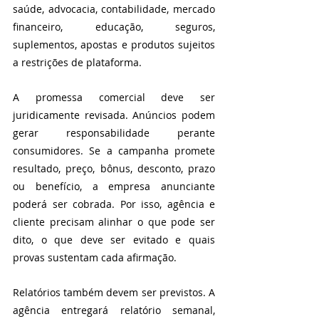
saúde, advocacia, contabilidade, mercado 
financeiro, educação, seguros, 
suplementos, apostas e produtos sujeitos 
a restrições de plataforma.
A promessa comercial deve ser 
juridicamente revisada. Anúncios podem 
gerar responsabilidade perante 
consumidores. Se a campanha promete 
resultado, preço, bônus, desconto, prazo 
ou benefício, a empresa anunciante 
poderá ser cobrada. Por isso, agência e 
cliente precisam alinhar o que pode ser 
dito, o que deve ser evitado e quais 
provas sustentam cada afirmação.
Relatórios também devem ser previstos. A 
agência entregará relatório semanal, 