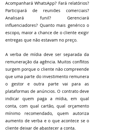
Acompanhará WhatsApp? Fará relatórios? 
Participará de reuniões comerciais? 
Analisará funil? Gerenciará 
influenciadores? Quanto mais genérico o 
escopo, maior a chance de o cliente exigir 
entregas que não estavam no preço.
A verba de mídia deve ser separada da 
remuneração da agência. Muitos conflitos 
surgem porque o cliente não compreende 
que uma parte do investimento remunera 
o gestor e outra parte vai para as 
plataformas de anúncios. O contrato deve 
indicar quem paga a mídia, em qual 
conta, com qual cartão, qual orçamento 
mínimo recomendado, quem autoriza 
aumento de verba e o que acontece se o 
cliente deixar de abastecer a conta.