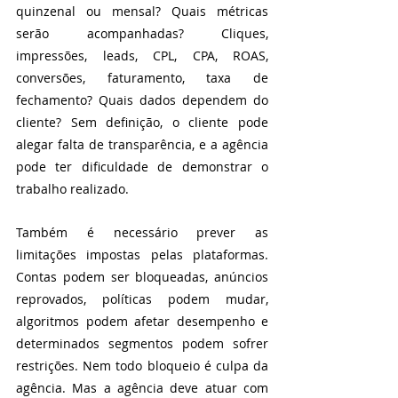
quinzenal ou mensal? Quais métricas 
serão acompanhadas? Cliques, 
impressões, leads, CPL, CPA, ROAS, 
conversões, faturamento, taxa de 
fechamento? Quais dados dependem do 
cliente? Sem definição, o cliente pode 
alegar falta de transparência, e a agência 
pode ter dificuldade de demonstrar o 
trabalho realizado.
Também é necessário prever as 
limitações impostas pelas plataformas. 
Contas podem ser bloqueadas, anúncios 
reprovados, políticas podem mudar, 
algoritmos podem afetar desempenho e 
determinados segmentos podem sofrer 
restrições. Nem todo bloqueio é culpa da 
agência. Mas a agência deve atuar com 