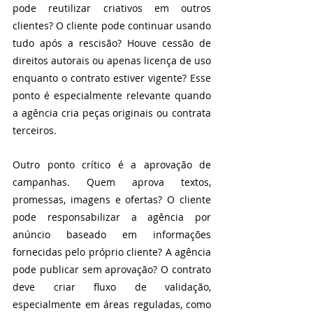
pode reutilizar criativos em outros 
clientes? O cliente pode continuar usando 
tudo após a rescisão? Houve cessão de 
direitos autorais ou apenas licença de uso 
enquanto o contrato estiver vigente? Esse 
ponto é especialmente relevante quando 
a agência cria peças originais ou contrata 
terceiros.
Outro ponto crítico é a aprovação de 
campanhas. Quem aprova textos, 
promessas, imagens e ofertas? O cliente 
pode responsabilizar a agência por 
anúncio baseado em informações 
fornecidas pelo próprio cliente? A agência 
pode publicar sem aprovação? O contrato 
deve criar fluxo de validação, 
especialmente em áreas reguladas, como 