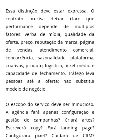
Essa distinção deve estar expressa. O 
contrato precisa deixar claro que 
performance depende de múltiplos 
fatores: verba de mídia, qualidade da 
oferta, preço, reputação da marca, página 
de vendas, atendimento comercial, 
concorrência, sazonalidade, plataforma, 
criativos, produto, logística, ticket médio e 
capacidade de fechamento. Tráfego leva 
pessoas até a oferta; não substitui 
modelo de negócio.
O escopo do serviço deve ser minucioso. 
A agência fará apenas configuração e 
gestão de campanhas? Criará artes? 
Escreverá copy? Fará landing page? 
Configurará pixel? Cuidará de CRM? 