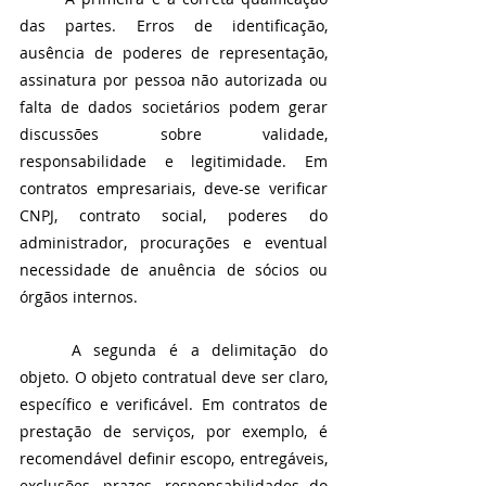
das partes. Erros de identificação, 
ausência de poderes de representação, 
assinatura por pessoa não autorizada ou 
falta de dados societários podem gerar 
discussões sobre validade, 
responsabilidade e legitimidade. Em 
contratos empresariais, deve-se verificar 
CNPJ, contrato social, poderes do 
administrador, procurações e eventual 
necessidade de anuência de sócios ou 
órgãos internos.
	A segunda é a delimitação do 
objeto. O objeto contratual deve ser claro, 
específico e verificável. Em contratos de 
prestação de serviços, por exemplo, é 
recomendável definir escopo, entregáveis, 
exclusões, prazos, responsabilidades do 