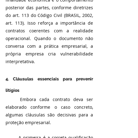
posterior das partes, conforme diretrizes 
do art. 113 do Código Civil (BRASIL, 2002, 
art. 113). Isso reforça a importância de 
contratos coerentes com a realidade 
operacional. Quando o documento não 
conversa com a prática empresarial, a 
própria empresa cria vulnerabilidade 
interpretativa.
4. Cláusulas essenciais para prevenir 
litígios
	Embora cada contrato deva ser 
elaborado conforme o caso concreto, 
algumas cláusulas são decisivas para a 
proteção empresarial.
	A primeira é a correta qualificação 