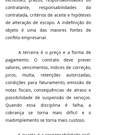
contratante, responsabilidades da 
contratada, critérios de aceite e hipóteses 
de alteração de escopo. A indefinição do 
objeto é uma das maiores fontes de 
conflito empresarial.
	A terceira é o preço e a forma de 
pagamento. O contrato deve prever 
valores, vencimentos, índices de correção, 
juros, multa, retenções autorizadas, 
condições para faturamento, emissão de 
notas fiscais, consequências de atraso e 
possibilidade de suspensão de serviços. 
Quando essa disciplina é falha, a 
cobrança se torna mais difícil e o 
inadimplemento se torna mais custoso.
	A quarta é a responsabilidade civil. 