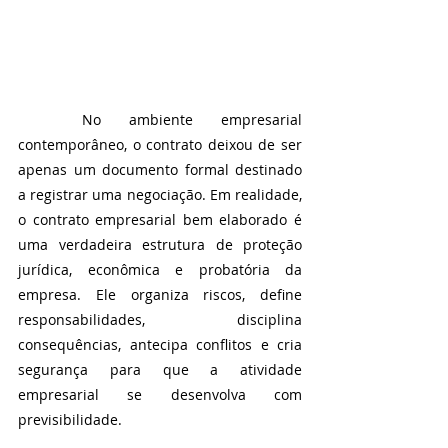
	No ambiente empresarial 
contemporâneo, o contrato deixou de ser 
apenas um documento formal destinado 
a registrar uma negociação. Em realidade, 
o contrato empresarial bem elaborado é 
uma verdadeira estrutura de proteção 
jurídica, econômica e probatória da 
empresa. Ele organiza riscos, define 
responsabilidades, disciplina 
consequências, antecipa conflitos e cria 
segurança para que a atividade 
empresarial se desenvolva com 
previsibilidade.