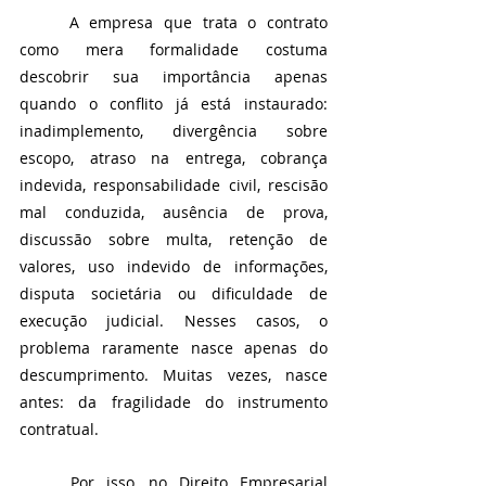
	A empresa que trata o contrato 
como mera formalidade costuma 
descobrir sua importância apenas 
quando o conflito já está instaurado: 
inadimplemento, divergência sobre 
escopo, atraso na entrega, cobrança 
indevida, responsabilidade civil, rescisão 
mal conduzida, ausência de prova, 
discussão sobre multa, retenção de 
valores, uso indevido de informações, 
disputa societária ou dificuldade de 
execução judicial. Nesses casos, o 
problema raramente nasce apenas do 
descumprimento. Muitas vezes, nasce 
antes: da fragilidade do instrumento 
contratual.
	Por isso, no Direito Empresarial 