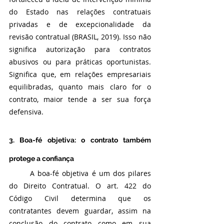
do Estado nas relações contratuais 
privadas e de excepcionalidade da 
revisão contratual (BRASIL, 2019). Isso não 
significa autorização para contratos 
abusivos ou para práticas oportunistas. 
Significa que, em relações empresariais 
equilibradas, quanto mais claro for o 
contrato, maior tende a ser sua força 
defensiva.
3. Boa-fé objetiva: o contrato também 
protege a confiança
	A boa-fé objetiva é um dos pilares 
do Direito Contratual. O art. 422 do 
Código Civil determina que os 
contratantes devem guardar, assim na 
conclusão do contrato como em sua 