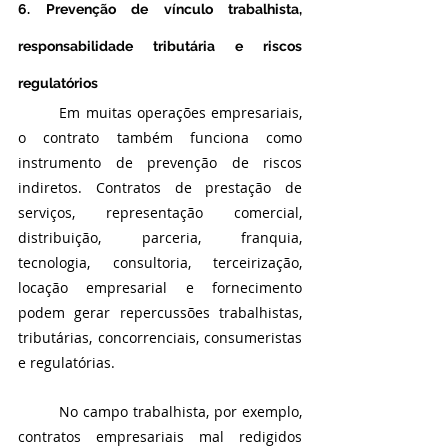
6. Prevenção de vínculo trabalhista, 
responsabilidade tributária e riscos 
regulatórios
	Em muitas operações empresariais, 
o contrato também funciona como 
instrumento de prevenção de riscos 
indiretos. Contratos de prestação de 
serviços, representação comercial, 
distribuição, parceria, franquia, 
tecnologia, consultoria, terceirização, 
locação empresarial e fornecimento 
podem gerar repercussões trabalhistas, 
tributárias, concorrenciais, consumeristas 
e regulatórias.
	No campo trabalhista, por exemplo, 
contratos empresariais mal redigidos 