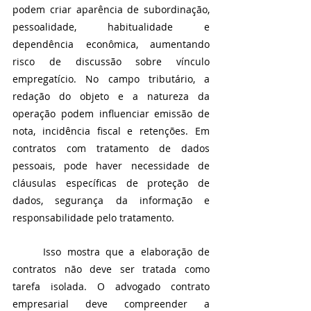
podem criar aparência de subordinação, 
pessoalidade, habitualidade e 
dependência econômica, aumentando 
risco de discussão sobre vínculo 
empregatício. No campo tributário, a 
redação do objeto e a natureza da 
operação podem influenciar emissão de 
nota, incidência fiscal e retenções. Em 
contratos com tratamento de dados 
pessoais, pode haver necessidade de 
cláusulas específicas de proteção de 
dados, segurança da informação e 
responsabilidade pelo tratamento.
	Isso mostra que a elaboração de 
contratos não deve ser tratada como 
tarefa isolada. O advogado contrato 
empresarial deve compreender a 