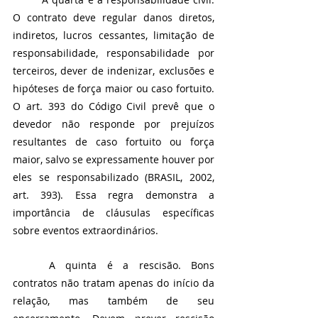
O contrato deve regular danos diretos, 
indiretos, lucros cessantes, limitação de 
responsabilidade, responsabilidade por 
terceiros, dever de indenizar, exclusões e 
hipóteses de força maior ou caso fortuito. 
O art. 393 do Código Civil prevê que o 
devedor não responde por prejuízos 
resultantes de caso fortuito ou força 
maior, salvo se expressamente houver por 
eles se responsabilizado (BRASIL, 2002, 
art. 393). Essa regra demonstra a 
importância de cláusulas específicas 
sobre eventos extraordinários.
	A quinta é a rescisão. Bons 
contratos não tratam apenas do início da 
relação, mas também de seu 