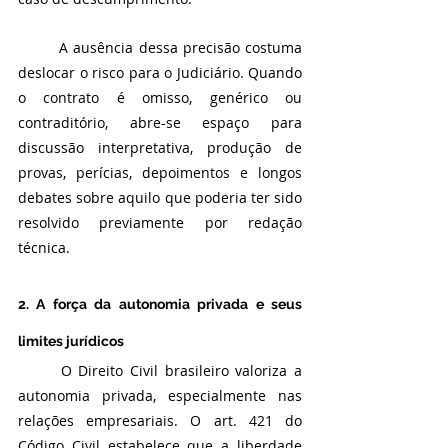
	A ausência dessa precisão costuma 
deslocar o risco para o Judiciário. Quando 
o contrato é omisso, genérico ou 
contraditório, abre-se espaço para 
discussão interpretativa, produção de 
provas, perícias, depoimentos e longos 
debates sobre aquilo que poderia ter sido 
resolvido previamente por redação 
técnica.
2. A força da autonomia privada e seus 
limites jurídicos
	O Direito Civil brasileiro valoriza a 
autonomia privada, especialmente nas 
relações empresariais. O art. 421 do 
Código Civil estabelece que a liberdade 