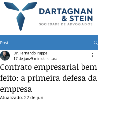
Post
Dr. Fernando Puppe
17 de jun.
9 min de leitura
Contrato empresarial bem
feito: a primeira defesa da
empresa
Atualizado:
22 de jun.