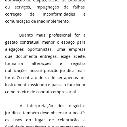
ou serviços, impugnação de falhas, 
correção de inconformidades e 
comunicação de inadimplemento.
	Quanto mais profissional for a 
gestão contratual, menor o espaço para 
alegações oportunistas. Uma empresa 
que documenta entregas, exige aceite, 
formaliza alterações e registra 
notificações possui posição jurídica mais 
forte. O contrato deixa de ser apenas um 
instrumento assinado e passa a funcionar 
como roteiro de conduta empresarial.
	A interpretação dos negócios 
jurídicos também deve observar a boa-fé, 
os usos do lugar de celebração, a 
finalidade econômica e o comportamento 