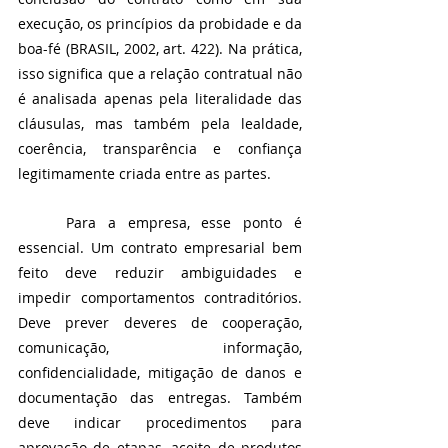
execução, os princípios da probidade e da 
boa-fé (BRASIL, 2002, art. 422). Na prática, 
isso significa que a relação contratual não 
é analisada apenas pela literalidade das 
cláusulas, mas também pela lealdade, 
coerência, transparência e confiança 
legitimamente criada entre as partes.
	Para a empresa, esse ponto é 
essencial. Um contrato empresarial bem 
feito deve reduzir ambiguidades e 
impedir comportamentos contraditórios. 
Deve prever deveres de cooperação, 
comunicação, informação, 
confidencialidade, mitigação de danos e 
documentação das entregas. Também 
deve indicar procedimentos para 
aprovação de etapas, aceite de produtos 