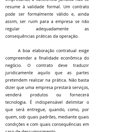
resume à validade formal. Um contrato 
pode ser formalmente válido e, ainda 
assim, ser ruim para a empresa se não 
regular adequadamente as 
consequências práticas da operação.
	A boa elaboração contratual exige 
compreender a finalidade econômica do 
negócio. O contrato deve traduzir 
juridicamente aquilo que as partes 
pretendem realizar na prática. Não basta 
dizer que uma empresa prestará serviços, 
venderá produtos ou fornecerá 
tecnologia. É indispensável delimitar o 
que será entregue, quando, como, por 
quem, sob quais padrões, mediante quais 
condições e com quais consequências em 
caso de descumprimento.