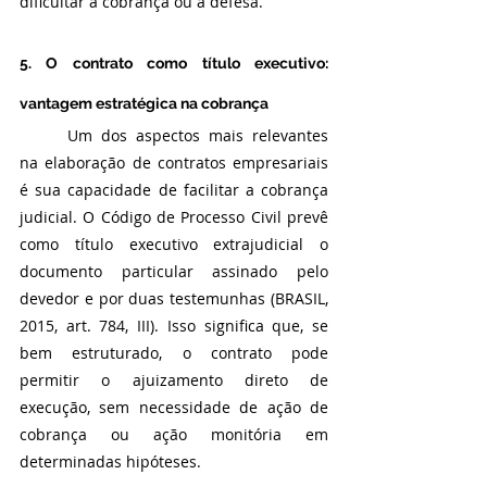
dificultar a cobrança ou a defesa.
5. O contrato como título executivo: 
vantagem estratégica na cobrança
	Um dos aspectos mais relevantes 
na elaboração de contratos empresariais 
é sua capacidade de facilitar a cobrança 
judicial. O Código de Processo Civil prevê 
como título executivo extrajudicial o 
documento particular assinado pelo 
devedor e por duas testemunhas (BRASIL, 
2015, art. 784, III). Isso significa que, se 
bem estruturado, o contrato pode 
permitir o ajuizamento direto de 
execução, sem necessidade de ação de 
cobrança ou ação monitória em 
determinadas hipóteses.