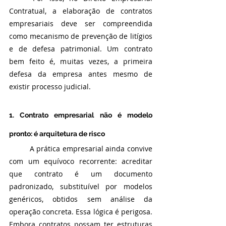
Contratual, a elaboração de contratos 
empresariais deve ser compreendida 
como mecanismo de prevenção de litígios 
e de defesa patrimonial. Um contrato 
bem feito é, muitas vezes, a primeira 
defesa da empresa antes mesmo de 
existir processo judicial.
1. Contrato empresarial não é modelo 
pronto: é arquitetura de risco
	A prática empresarial ainda convive 
com um equívoco recorrente: acreditar 
que contrato é um documento 
padronizado, substituível por modelos 
genéricos, obtidos sem análise da 
operação concreta. Essa lógica é perigosa. 
Embora contratos possam ter estruturas 