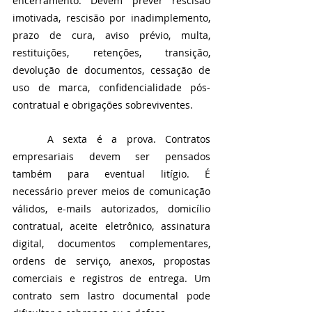
encerramento. Devem prever rescisão 
imotivada, rescisão por inadimplemento, 
prazo de cura, aviso prévio, multa, 
restituições, retenções, transição, 
devolução de documentos, cessação de 
uso de marca, confidencialidade pós-
contratual e obrigações sobreviventes.
	A sexta é a prova. Contratos 
empresariais devem ser pensados 
também para eventual litígio. É 
necessário prever meios de comunicação 
válidos, e-mails autorizados, domicílio 
contratual, aceite eletrônico, assinatura 
digital, documentos complementares, 
ordens de serviço, anexos, propostas 
comerciais e registros de entrega. Um 
contrato sem lastro documental pode 