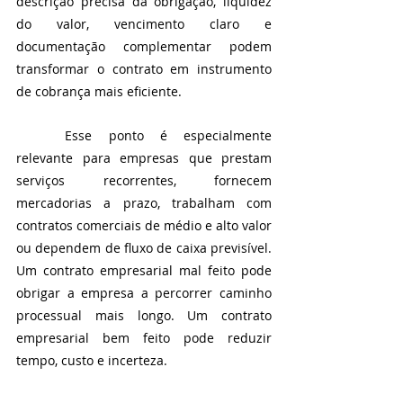
descrição precisa da obrigação, liquidez 
do valor, vencimento claro e 
documentação complementar podem 
transformar o contrato em instrumento 
de cobrança mais eficiente.
	Esse ponto é especialmente 
relevante para empresas que prestam 
serviços recorrentes, fornecem 
mercadorias a prazo, trabalham com 
contratos comerciais de médio e alto valor 
ou dependem de fluxo de caixa previsível. 
Um contrato empresarial mal feito pode 
obrigar a empresa a percorrer caminho 
processual mais longo. Um contrato 
empresarial bem feito pode reduzir 
tempo, custo e incerteza.