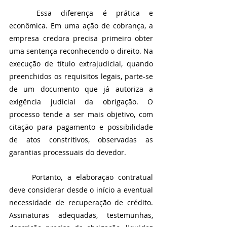
	Essa diferença é prática e 
econômica. Em uma ação de cobrança, a 
empresa credora precisa primeiro obter 
uma sentença reconhecendo o direito. Na 
execução de título extrajudicial, quando 
preenchidos os requisitos legais, parte-se 
de um documento que já autoriza a 
exigência judicial da obrigação. O 
processo tende a ser mais objetivo, com 
citação para pagamento e possibilidade 
de atos constritivos, observadas as 
garantias processuais do devedor.
	Portanto, a elaboração contratual 
deve considerar desde o início a eventual 
necessidade de recuperação de crédito. 
Assinaturas adequadas, testemunhas, 