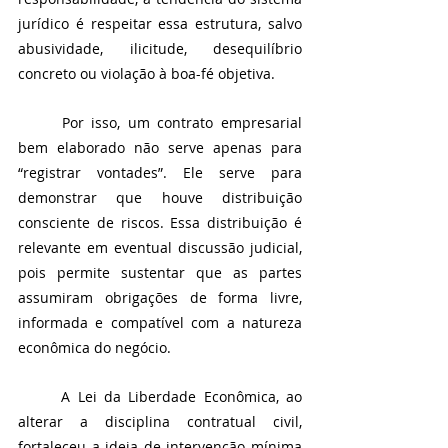
jurídico é respeitar essa estrutura, salvo 
abusividade, ilicitude, desequilíbrio 
concreto ou violação à boa-fé objetiva.
	Por isso, um contrato empresarial 
bem elaborado não serve apenas para 
“registrar vontades”. Ele serve para 
demonstrar que houve distribuição 
consciente de riscos. Essa distribuição é 
relevante em eventual discussão judicial, 
pois permite sustentar que as partes 
assumiram obrigações de forma livre, 
informada e compatível com a natureza 
econômica do negócio.
	A Lei da Liberdade Econômica, ao 
alterar a disciplina contratual civil, 
fortaleceu a ideia de intervenção mínima 