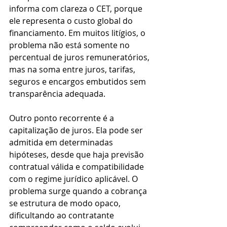
informa com clareza o CET, porque 
ele representa o custo global do 
financiamento. Em muitos litígios, o 
problema não está somente no 
percentual de juros remuneratórios, 
mas na soma entre juros, tarifas, 
seguros e encargos embutidos sem 
transparência adequada.
Outro ponto recorrente é a 
capitalização de juros. Ela pode ser 
admitida em determinadas 
hipóteses, desde que haja previsão 
contratual válida e compatibilidade 
com o regime jurídico aplicável. O 
problema surge quando a cobrança 
se estrutura de modo opaco, 
dificultando ao contratante 