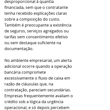
desproporcional à quantia 
financiada, sem que o contratante 
tenha recebido explicações claras 
sobre a composição do custo. 
Também é preocupante a existência 
de seguros, serviços agregados ou 
tarifas sem consentimento efetivo 
ou sem destaque suficiente na 
documentação.
No ambiente empresarial, um alerta 
adicional ocorre quando a operação 
bancária compromete 
excessivamente o fluxo de caixa em 
razão de cláusulas que, na 
contratação, pareciam secundárias. 
Empresas frequentemente avaliam o 
crédito sob a lógica da urgência 
operacional, e só depois percebem 