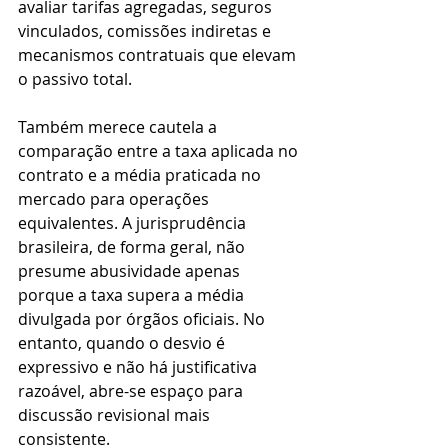
avaliar tarifas agregadas, seguros 
vinculados, comissões indiretas e 
mecanismos contratuais que elevam 
o passivo total.
Também merece cautela a 
comparação entre a taxa aplicada no 
contrato e a média praticada no 
mercado para operações 
equivalentes. A jurisprudência 
brasileira, de forma geral, não 
presume abusividade apenas 
porque a taxa supera a média 
divulgada por órgãos oficiais. No 
entanto, quando o desvio é 
expressivo e não há justificativa 
razoável, abre-se espaço para 
discussão revisional mais 
consistente.