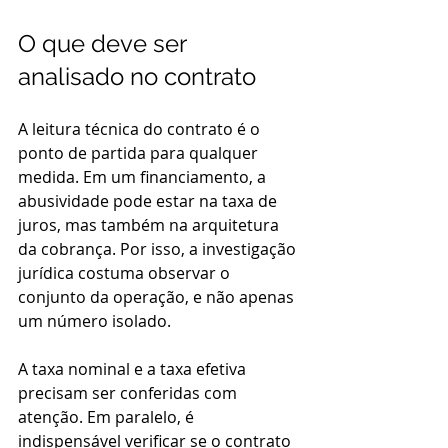
O que deve ser 
analisado no contrato
A leitura técnica do contrato é o 
ponto de partida para qualquer 
medida. Em um financiamento, a 
abusividade pode estar na taxa de 
juros, mas também na arquitetura 
da cobrança. Por isso, a investigação 
jurídica costuma observar o 
conjunto da operação, e não apenas 
um número isolado.
A taxa nominal e a taxa efetiva 
precisam ser conferidas com 
atenção. Em paralelo, é 
indispensável verificar se o contrato 