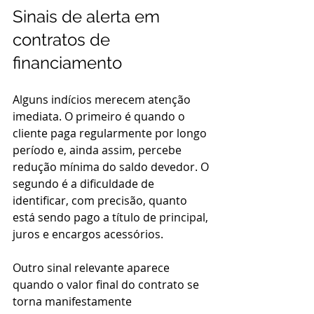
Sinais de alerta em 
contratos de 
financiamento
Alguns indícios merecem atenção 
imediata. O primeiro é quando o 
cliente paga regularmente por longo 
período e, ainda assim, percebe 
redução mínima do saldo devedor. O 
segundo é a dificuldade de 
identificar, com precisão, quanto 
está sendo pago a título de principal, 
juros e encargos acessórios.
Outro sinal relevante aparece 
quando o valor final do contrato se 
torna manifestamente 