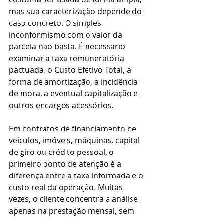
mas sua caracterização depende do 
caso concreto. O simples 
inconformismo com o valor da 
parcela não basta. É necessário 
examinar a taxa remuneratória 
pactuada, o Custo Efetivo Total, a 
forma de amortização, a incidência 
de mora, a eventual capitalização e 
outros encargos acessórios.
Em contratos de financiamento de 
veículos, imóveis, máquinas, capital 
de giro ou crédito pessoal, o 
primeiro ponto de atenção é a 
diferença entre a taxa informada e o 
custo real da operação. Muitas 
vezes, o cliente concentra a análise 
apenas na prestação mensal, sem 