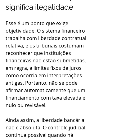
significa ilegalidade
Esse é um ponto que exige 
objetividade. O sistema financeiro 
trabalha com liberdade contratual 
relativa, e os tribunais costumam 
reconhecer que instituições 
financeiras não estão submetidas, 
em regra, a limites fixos de juros 
como ocorria em interpretações 
antigas. Portanto, não se pode 
afirmar automaticamente que um 
financiamento com taxa elevada é 
nulo ou revisável.
Ainda assim, a liberdade bancária 
não é absoluta. O controle judicial 
continua possível quando há 