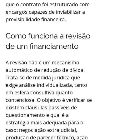
que o contrato foi estruturado com 
encargos capazes de inviabilizar a 
previsibilidade financeira.
Como funciona a revisão 
de um financiamento
A revisão não é um mecanismo 
automático de redução de dívida. 
Trata-se de medida jurídica que 
exige análise individualizada, tanto 
em esfera consultiva quanto 
contenciosa. O objetivo é verificar se 
existem cláusulas passíveis de 
questionamento e qual é a 
estratégia mais adequada para o 
caso: negociação extrajudicial, 
produção de parecer técnico, ação 