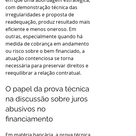
em que uma abordagem estratégica, 
com demonstração técnica das 
irregularidades e proposta de 
readequação, produz resultado mais 
eficiente e menos oneroso. Em 
outras, especialmente quando há 
medida de cobrança em andamento 
ou risco sobre o bem financiado, a 
atuação contenciosa se torna 
necessária para preservar direitos e 
reequilibrar a relação contratual.
O papel da prova técnica 
na discussão sobre juros 
abusivos no 
financiamento
Em matéria bancária, a prova técnica 