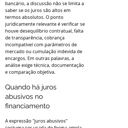
bancário, a discussão não se limita a 
saber se os juros são altos em 
termos absolutos. O ponto 
juridicamente relevante é verificar se 
houve desequilíbrio contratual, falta 
de transparência, cobrança 
incompatível com parâmetros de 
mercado ou cumulação indevida de 
encargos. Em outras palavras, a 
análise exige técnica, documentação 
e comparação objetiva.
Quando há juros 
abusivos no 
financiamento
A expressão "juros abusivos" 
costuma ser usada de forma ampla, 