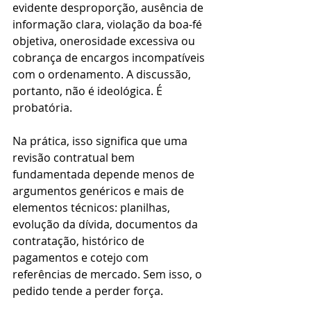
evidente desproporção, ausência de 
informação clara, violação da boa-fé 
objetiva, onerosidade excessiva ou 
cobrança de encargos incompatíveis 
com o ordenamento. A discussão, 
portanto, não é ideológica. É 
probatória.
Na prática, isso significa que uma 
revisão contratual bem 
fundamentada depende menos de 
argumentos genéricos e mais de 
elementos técnicos: planilhas, 
evolução da dívida, documentos da 
contratação, histórico de 
pagamentos e cotejo com 
referências de mercado. Sem isso, o 
pedido tende a perder força.