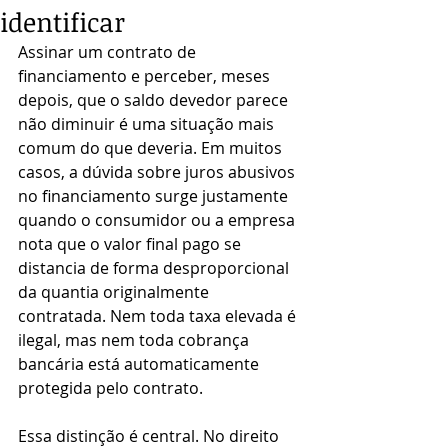
identificar
Assinar um contrato de 
financiamento e perceber, meses 
depois, que o saldo devedor parece 
não diminuir é uma situação mais 
comum do que deveria. Em muitos 
casos, a dúvida sobre juros abusivos 
no financiamento surge justamente 
quando o consumidor ou a empresa 
nota que o valor final pago se 
distancia de forma desproporcional 
da quantia originalmente 
contratada. Nem toda taxa elevada é 
ilegal, mas nem toda cobrança 
bancária está automaticamente 
protegida pelo contrato.
Essa distinção é central. No direito 