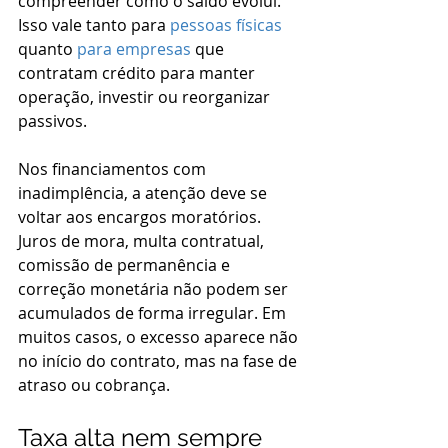
compreender como o saldo evolui. 
Isso vale tanto para 
pessoas físicas
quanto 
para empresas
 que 
contratam crédito para manter 
operação, investir ou reorganizar 
passivos.
Nos financiamentos com 
inadimplência, a atenção deve se 
voltar aos encargos moratórios. 
Juros de mora, multa contratual, 
comissão de permanência e 
correção monetária não podem ser 
acumulados de forma irregular. Em 
muitos casos, o excesso aparece não 
no início do contrato, mas na fase de 
atraso ou cobrança.
Taxa alta nem sempre 