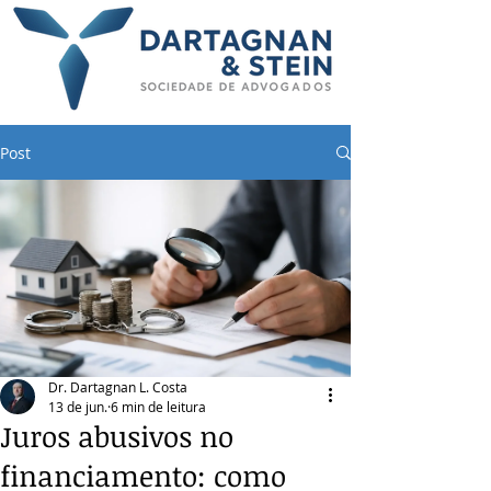
Post
Dr. Dartagnan L. Costa
13 de jun.
6 min de leitura
Juros abusivos no
financiamento: como