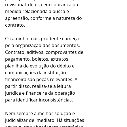
revisional, defesa em cobrança ou 
medida relacionada a busca e 
apreensão, conforme a natureza do 
contrato.
O caminho mais prudente começa 
pela organização dos documentos. 
Contrato, aditivos, comprovantes de 
pagamento, boletos, extratos, 
planilha de evolução do débito e 
comunicações da instituição 
financeira são peças relevantes. A 
partir disso, realiza-se a leitura 
jurídica e financeira da operação 
para identificar inconsistências.
Nem sempre a melhor solução é 
judicializar de imediato. Há situações 